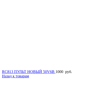
RC813 ПУЛЬТ НОВЫЙ 50V6B
1000
руб.
Назад к товарам