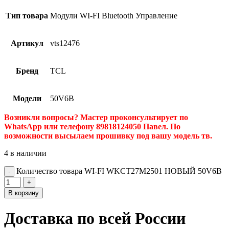
Тип товара
Модули WI-FI Bluetooth Управление
Артикул
vts12476
Бренд
TCL
Модели
50V6B
Возникли вопросы? Мастер проконсультирует по
WhatsApp или телефону 89818124050 Павел. По
возможности высылаем прошивку под вашу модель тв.
4 в наличии
Количество товара WI-FI WKCT27M2501 НОВЫЙ 50V6B
В корзину
Доставка по всей России