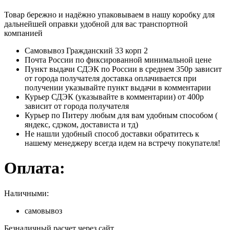
Товар бережно и надёжно упаковываем в нашу коробку для
дальнейшей оправки удобной для вас транспортной
компанией
Самовывоз Гражданский 33 корп 2
Почта России по фиксированной минимальной цене
Пункт выдачи СДЭК по России в среднем 350р зависит
от города получателя доставка оплачивается при
получении указывайте пункт выдачи в комментарии
Курьер СДЭК (указывайте в комментарии) от 400р
зависит от города получателя
Курьер по Питеру любым для вам удобным способом (
яндекс, сдэком, достависта и тд)
Не нашли удобный способ доставки обратитесь к
нашему менеджеру всегда идем на встречу покупателя!
Оплата:
Наличными:
самовывоз
Безналичный расчет через сайт