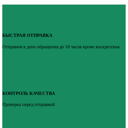
БЫСТРАЯ ОТПРАВКА
Отправим в день обращения до 18 часов кроме воскресенья
КОНТРОЛЬ КАЧЕСТВА
Проверка перед отправкой