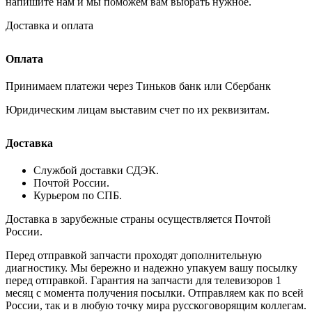
напишите нам и мы поможем вам выбрать нужное.
Доставка и оплата
Оплата
Принимаем платежи через Тиньков банк или Сбербанк
Юридическим лицам выставим счет по их реквизитам.
Доставка
Службой доставки СДЭК.
Почтой России.
Курьером по СПБ.
Доставка в зарубежные страны осуществляется Почтой
России.
Перед отправкой запчасти проходят дополнительную
диагностику. Мы бережно и надежно упакуем вашу посылку
перед отправкой. Гарантия на запчасти для телевизоров 1
месяц с момента получения посылки. Отправляем как по всей
России, так и в любую точку мира русскоговорящим коллегам.