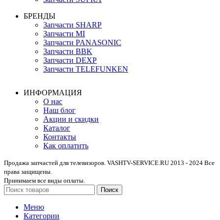
БРЕНДЫ
Запчасти SHARP
Запчасти MI
Запчасти PANASONIC
Запчасти BBK
Запчасти DEXP
Запчасти TELEFUNKEN
ИНФОРМАЦИЯ
О нас
Наш блог
Акции и скидки
Каталог
Контакты
Как оплатить
Продажа запчастей для телевизоров. VASHTV-SERVICE.RU 2013 - 2024 Все
права защищены.
Принимаем все виды оплаты.
Поиск
Меню
Категории