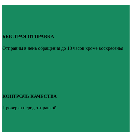
БЫСТРАЯ ОТПРАВКА
Отправим в день обращения до 18 часов кроме воскресенья
КОНТРОЛЬ КАЧЕСТВА
Проверка перед отправкой