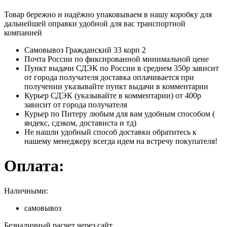
Товар бережно и надёжно упаковываем в нашу коробку для
дальнейшей оправки удобной для вас транспортной
компанией
Самовывоз Гражданский 33 корп 2
Почта России по фиксированной минимальной цене
Пункт выдачи СДЭК по России в среднем 350р зависит
от города получателя доставка оплачивается при
получении указывайте пункт выдачи в комментарии
Курьер СДЭК (указывайте в комментарии) от 400р
зависит от города получателя
Курьер по Питеру любым для вам удобным способом (
яндекс, сдэком, достависта и тд)
Не нашли удобный способ доставки обратитесь к
нашему менеджеру всегда идем на встречу покупателя!
Оплата:
Наличными:
самовывоз
Безналичный расчет через сайт