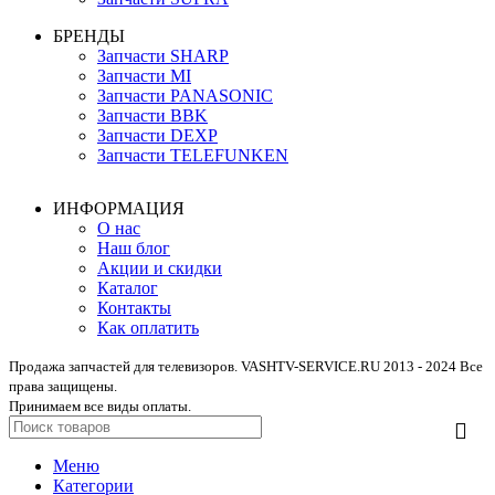
БРЕНДЫ
Запчасти SHARP
Запчасти MI
Запчасти PANASONIC
Запчасти BBK
Запчасти DEXP
Запчасти TELEFUNKEN
ИНФОРМАЦИЯ
О нас
Наш блог
Акции и скидки
Каталог
Контакты
Как оплатить
Продажа запчастей для телевизоров. VASHTV-SERVICE.RU 2013 - 2024 Все
права защищены.
Принимаем все виды оплаты.
Меню
Категории