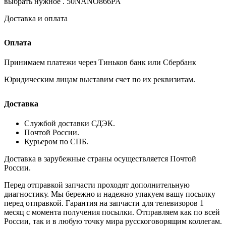
выбрать нужное . 50NANO866PA
Доставка и оплата
Оплата
Принимаем платежи через Тиньков банк или Сбербанк
Юридическим лицам выставим счет по их реквизитам.
Доставка
Службой доставки СДЭК.
Почтой России.
Курьером по СПБ.
Доставка в зарубежные страны осуществляется Почтой
России.
Перед отправкой запчасти проходят дополнительную
диагностику. Мы бережно и надежно упакуем вашу посылку
перед отправкой. Гарантия на запчасти для телевизоров 1
месяц с момента получения посылки. Отправляем как по всей
России, так и в любую точку мира русскоговорящим коллегам.