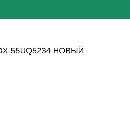
SDX-55UQ5234 НОВЫЙ