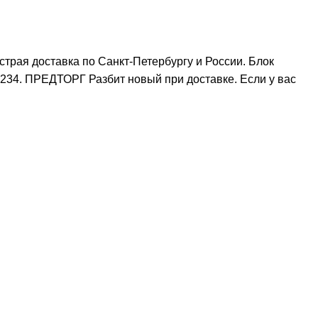
рая доставка по Санкт-Петербургу и России. Блок
34. ПРЕДТОРГ Разбит новый при доставке. Если у вас