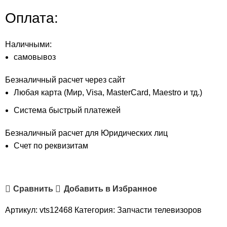
Оплата:
Наличными:
самовывоз
Безналичный расчет через сайт
Любая карта (Мир, Visa, MasterCard, Maestro и тд.)
Система быстрый платежей
Безналичный расчет для Юридических лиц
Счет по реквизитам
Сравнить
Добавить в Избранное
Артикул:
vts12468
Категория:
Запчасти телевизоров