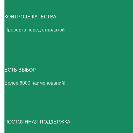
КОНТРОЛЬ КАЧЕСТВА
Проверка перед отправкой
ЕСТЬ ВЫБОР
Более 6000 наименований!
ПОСТОЯННАЯ ПОДДЕРЖКА