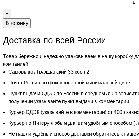
В корзину
Доставка по всей России
Товар бережно и надёжно упаковываем в нашу коробку д
компанией
Самовывоз Гражданский 33 корп 2
Почта России по фиксированной минимальной цене
Пункт выдачи СДЭК по России в среднем 350р зависит 
получении указывайте пункт выдачи в комментарии
Курьер СДЭК (указывайте в комментарии) от 400р завис
Курьер по Питеру любым для вам удобным способом ( ян
Не нашли удобный способ доставки обратитесь к нашем