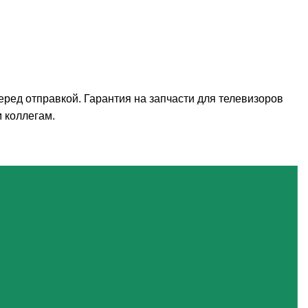
ред отправкой. Гарантия на запчасти для телевизоров
 коллегам.