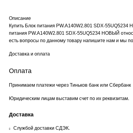
Описание
Купить Блок питания PW.A140W2.801 SDX-55UQ5234 НОВ
питания PW.A140W2.801 SDX-55UQ5234 НОВЫЙ относитс
есть вопросы по данному товару напишите нам и мы 
Доставка и оплата
Оплата
Принимаем платежи через Тиньков банк или Сбербанк
Юридическим лицам выставим счет по их реквизитам.
Доставка
Службой доставки СДЭК.