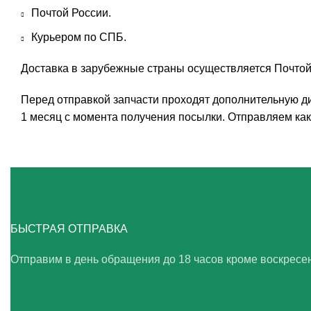
Почтой России.
Курьером по СПБ.
Доставка в зарубежные страны осуществляется Почтой
Перед отправкой запчасти проходят дополнительную ди
1 месяц с момента получения посылки. Отправляем как 
БЫСТРАЯ ОТПРАВКА
Отправим в день обращения до 18 часов кроме воскресе