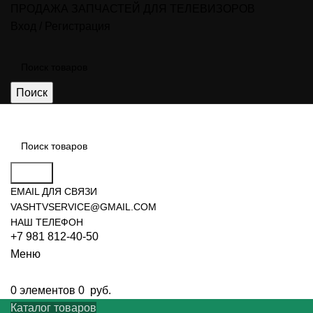
ПРОДАЖА ЗАПЧАСТЕЙ ДЛЯ ТЕЛЕВИЗОРОВ
Вход / Регистрация
Поиск
Поиск
EMAIL ДЛЯ СВЯЗИ
VASHTVSERVICE@GMAIL.COM
НАШ ТЕЛЕФОН
+7 981 812-40-50
Меню
0
элементов
0
руб.
Каталог товаров