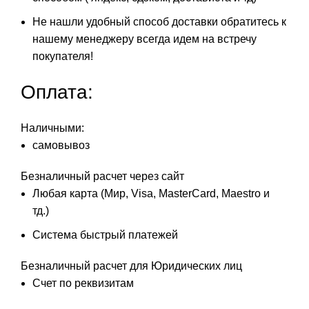
Не нашли удобный способ доставки обратитесь к
нашему менеджеру всегда идем на встречу
покупателя!
Оплата:
Наличными:
самовывоз
Безналичный расчет через сайт
Любая карта (Мир, Visa, MasterCard, Maestro и
тд.)
Система быстрый платежей
Безналичный расчет для Юридических лиц
Счет по реквизитам