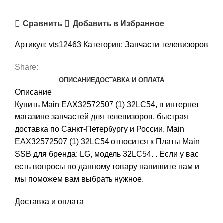
Сравнить
Добавить в Избранное
Артикул:
vts12463
Категория:
Запчасти телевизоров
Share:
ОПИСАНИЕ
ДОСТАВКА И ОПЛАТА
Описание
Купить Main EAX32572507 (1) 32LC54, в интернет
магазине запчастей для телевизоров, быстрая
доставка по Санкт-Петербургу и России. Main
EAX32572507 (1) 32LC54 относится к Платы Main
SSB для бренда: LG, модель 32LC54. . Если у вас
есть вопросы по данному товару напишите нам и
мы поможем вам выбрать нужное.
Доставка и оплата