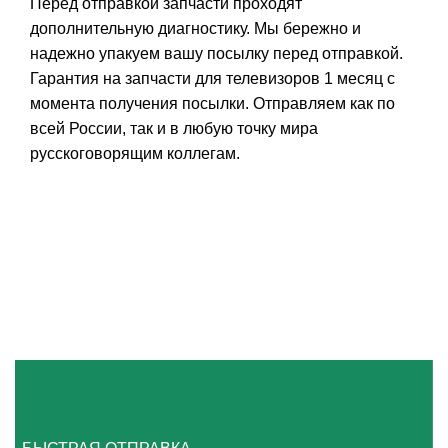
Перед отправкой запчасти проходят
дополнительную диагностику. Мы бережно и
надежно упакуем вашу посылку перед отправкой.
Гарантия на запчасти для телевизоров 1 месяц с
момента получения посылки. Отправляем как по
всей России, так и в любую точку мира
русскоговорящим коллегам.