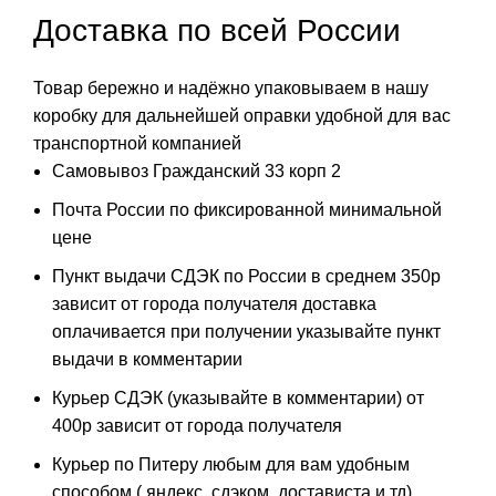
Доставка по всей России
Товар бережно и надёжно упаковываем в нашу
коробку для дальнейшей оправки удобной для вас
транспортной компанией
Самовывоз Гражданский 33 корп 2
Почта России по фиксированной минимальной
цене
Пункт выдачи СДЭК по России в среднем 350р
зависит от города получателя доставка
оплачивается при получении указывайте пункт
выдачи в комментарии
Курьер СДЭК (указывайте в комментарии) от
400р зависит от города получателя
Курьер по Питеру любым для вам удобным
способом ( яндекс, сдэком, достависта и тд)