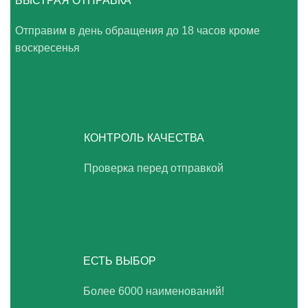
БЫСТРАЯ ОТПРАВКА
Отправим в день обращения до 18 часов кроме
воскресенья
КОНТРОЛЬ КАЧЕСТВА
Проверка перед отправкой
ЕСТЬ ВЫБОР
Более 6000 наименований!