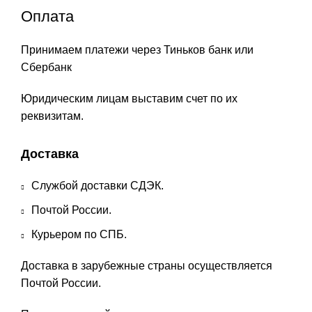
Оплата
Принимаем платежи через Тиньков банк или
Сбербанк
Юридическим лицам выставим счет по их
реквизитам.
Доставка
Службой доставки СДЭК.
Почтой России.
Курьером по СПБ.
Доставка в зарубежные страны осуществляется
Почтой России.