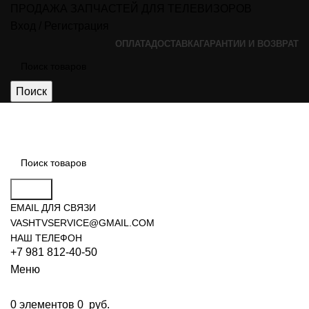
ПРОДАЖА ЗАПЧАСТЕЙ ДЛЯ ТЕЛЕВИЗОРОВ
Вход / Регистрация
ОПЛАТА
ДОСТАВКА
ГАРАНТИИ И ВОЗВРАТ
Поиск
Поиск
EMAIL ДЛЯ СВЯЗИ
VASHTVSERVICE@GMAIL.COM
НАШ ТЕЛЕФОН
+7 981 812-40-50
Меню
0
элементов
0
руб.