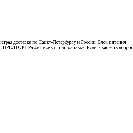
рая доставка по Санкт-Петербургу и России. Блок питания
ЕДТОРГ Разбит новый при доставке. Если у вас есть вопро