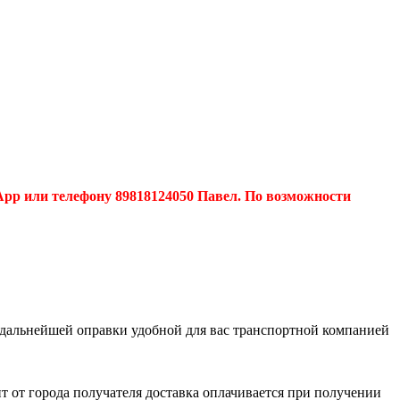
pp или телефону 89818124050 Павел. По возможности
 дальнейшей оправки удобной для вас транспортной компанией
 от города получателя доставка оплачивается при получении