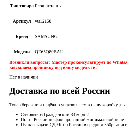
Тип товара
Блок питания
Артикул
vts12158
Бренд
SAMSUNG
Модели
QE65Q80BAU
Возникли вопросы? Мастер проконсультирует по WhatsA
высылаем прошивку под вашу модель тв.
Нет в наличии
Доставка по всей России
Товар бережно и надёжно упаковываем в нашу коробку для
Самовывоз Гражданский 33 корп 2
Почта России по фиксированной минимальной цене
Пункт выдачи СДЭК по России в среднем 350р зависит