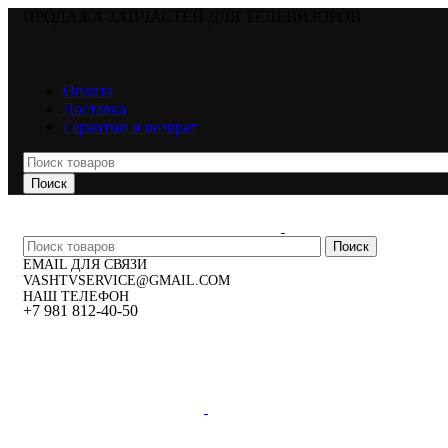
ПРОДАЖА ЗАПЧАСТЕЙ ДЛЯ ТЕЛЕВИЗОРОВ
Оплата
Доставка
Гарантии и возврат
Поиск
Поиск
EMAIL ДЛЯ СВЯЗИ
VASHTVSERVICE@GMAIL.COM
НАШ ТЕЛЕФОН
+7 981 812-40-50