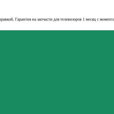
авкой. Гарантия на запчасти для телевизоров 1 месяц с момент