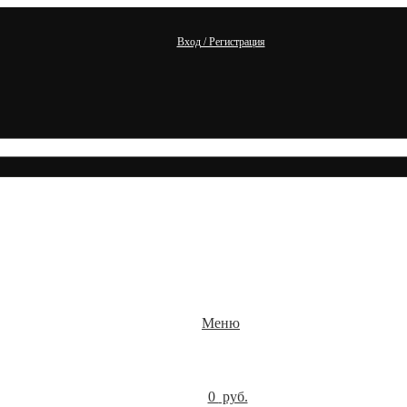
Вход / Регистрация
Меню
0
руб.