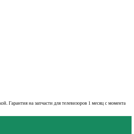
й. Гарантия на запчасти для телевизоров 1 месяц с момента