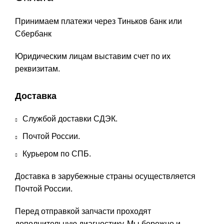
Принимаем платежи через Тиньков банк или
Сбербанк
Юридическим лицам выставим счет по их
реквизитам.
Доставка
Службой доставки СДЭК.
Почтой России.
Курьером по СПБ.
Доставка в зарубежные страны осуществляется
Почтой России.
Перед отправкой запчасти проходят
дополнительную диагностику. Мы бережно и