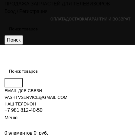
ПРОДАЖА ЗАПЧАСТЕЙ ДЛЯ ТЕЛЕВИЗОРОВ
Вход / Регистрация
ОПЛАТА
ДОСТАВКА
ГАРАНТИИ И ВОЗВРАТ
Поиск
Поиск
EMAIL ДЛЯ СВЯЗИ
VASHTVSERVICE@GMAIL.COM
НАШ ТЕЛЕФОН
+7 981 812-40-50
Меню
0
элементов
0
руб.