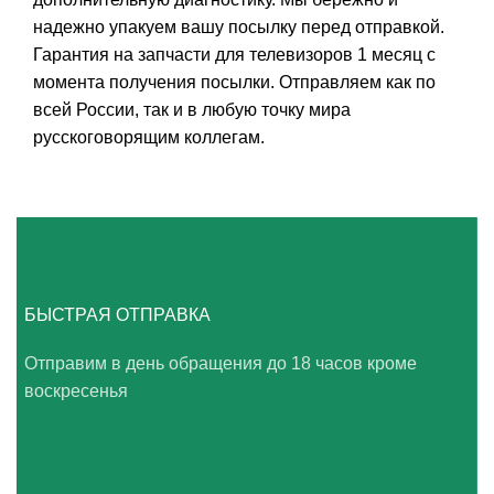
надежно упакуем вашу посылку перед отправкой.
Гарантия на запчасти для телевизоров 1 месяц с
момента получения посылки. Отправляем как по
всей России, так и в любую точку мира
русскоговорящим коллегам.
БЫСТРАЯ ОТПРАВКА
Отправим в день обращения до 18 часов кроме
воскресенья