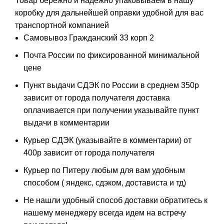
Товар бережно и надёжно упаковываем в нашу
коробку для дальнейшей оправки удобной для вас
транспортной компанией
Самовывоз Гражданский 33 корп 2
Почта России по фиксированной минимальной
цене
Пункт выдачи СДЭК по России в среднем 350р
зависит от города получателя доставка
оплачивается при получении указывайте пункт
выдачи в комментарии
Курьер СДЭК (указывайте в комментарии) от
400р зависит от города получателя
Курьер по Питеру любым для вам удобным
способом ( яндекс, сдэком, достависта и тд)
Не нашли удобный способ доставки обратитесь к
нашему менеджеру всегда идем на встречу