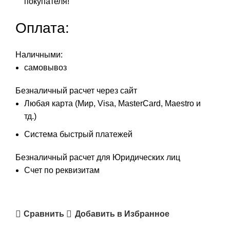
покупателя!
Оплата:
Наличными:
самовывоз
Безналичный расчет через сайт
Любая карта (Мир, Visa, MasterCard, Maestro и
тд.)
Система быстрый платежей
Безналичный расчет для Юридических лиц
Счет по реквизитам
Сравнить
Добавить в Избранное