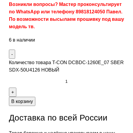
Возникли вопросы? Мастер проконсультирует
по WhatsApp или телефону 89818124050 Павел.
По возможности высылаем прошивку под вашу
модель тв.
6 в наличии
Количество товара T-CON DCBDC-1260E_07 SBER
SDX-50U4126 НОВЫЙ
В корзину
Доставка по всей России