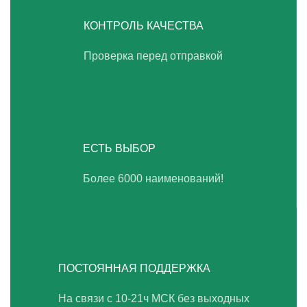
КОНТРОЛЬ КАЧЕСТВА
Проверка перед отправкой
ЕСТЬ ВЫБОР
Более 6000 наименований!
ПОСТОЯННАЯ ПОДДЕРЖКА
На связи с 10-21ч МСК без выходных