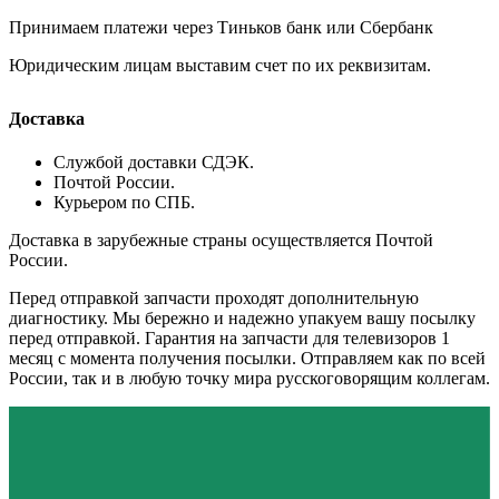
Принимаем платежи через Тиньков банк или Сбербанк
Юридическим лицам выставим счет по их реквизитам.
Доставка
Службой доставки СДЭК.
Почтой России.
Курьером по СПБ.
Доставка в зарубежные страны осуществляется Почтой
России.
Перед отправкой запчасти проходят дополнительную
диагностику. Мы бережно и надежно упакуем вашу посылку
перед отправкой. Гарантия на запчасти для телевизоров 1
месяц с момента получения посылки. Отправляем как по всей
России, так и в любую точку мира русскоговорящим коллегам.