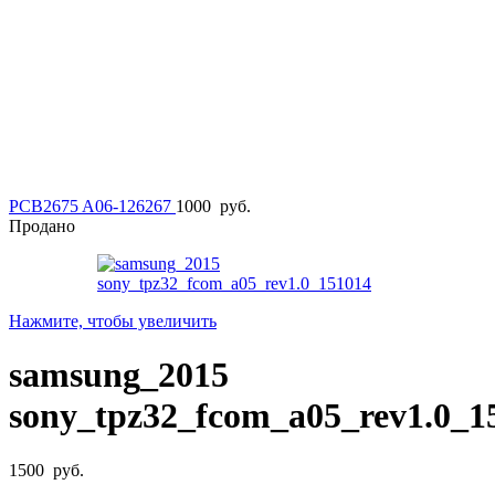
PCB2675 A06-126267
1000
руб.
Продано
Нажмите, чтобы увеличить
samsung_2015
sony_tpz32_fcom_a05_rev1.0_1
1500
руб.