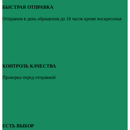
БЫСТРАЯ ОТПРАВКА
Отправим в день обращения до 18 часов кроме воскресенья
КОНТРОЛЬ КАЧЕСТВА
Проверка перед отправкой
ЕСТЬ ВЫБОР