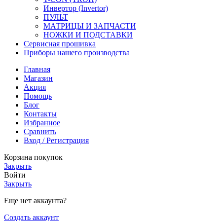
Инвертор (Invertor)
ПУЛЬТ
МАТРИЦЫ И ЗАПЧАСТИ
НОЖКИ И ПОДСТАВКИ
Сервисная прошивка
Приборы нашего производства
Главная
Магазин
Акция
Помощь
Блог
Контакты
Избранное
Сравнить
Вход / Регистрация
Корзина покупок
Закрыть
Войти
Закрыть
Еще нет аккаунта?
Создать аккаунт