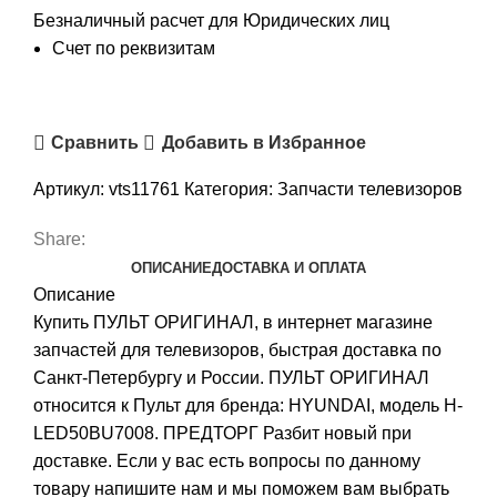
Безналичный расчет для Юридических лиц
Счет по реквизитам
Сравнить
Добавить в Избранное
Артикул:
vts11761
Категория:
Запчасти телевизоров
Share:
ОПИСАНИЕ
ДОСТАВКА И ОПЛАТА
Описание
Купить ПУЛЬТ ОРИГИНАЛ, в интернет магазине
запчастей для телевизоров, быстрая доставка по
Санкт-Петербургу и России. ПУЛЬТ ОРИГИНАЛ
относится к Пульт для бренда: HYUNDAI, модель H-
LED50BU7008. ПРЕДТОРГ Разбит новый при
доставке. Если у вас есть вопросы по данному
товару напишите нам и мы поможем вам выбрать