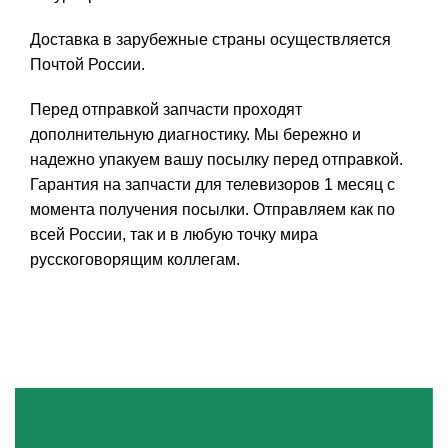
Доставка в зарубежные страны осуществляется
Почтой России.
Перед отправкой запчасти проходят
дополнительную диагностику. Мы бережно и
надежно упакуем вашу посылку перед отправкой.
Гарантия на запчасти для телевизоров 1 месяц с
момента получения посылки. Отправляем как по
всей России, так и в любую точку мира
русскоговорящим коллегам.