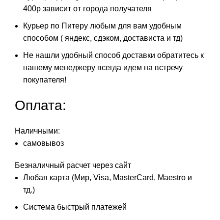
400р зависит от города получателя
Курьер по Питеру любым для вам удобным
способом ( яндекс, сдэком, достависта и тд)
Не нашли удобный способ доставки обратитесь к
нашему менеджеру всегда идем на встречу
покупателя!
Оплата:
Наличными:
самовывоз
Безналичный расчет через сайт
Любая карта (Мир, Visa, MasterCard, Maestro и
тд.)
Система быстрый платежей