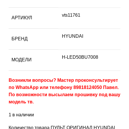
vts11761
АРТИКУЛ
HYUNDAI
БРЕНД
H-LED50BU7008
МОДЕЛИ
Возникли вопросы? Мастер проконсультирует
по WhatsApp или телефону 89818124050 Павел.
По возможности высылаем прошивку под вашу
модель тв.
1 в наличии
Количество товара ПУЛЬТ ОРИГИНАЛ HYUNDAI