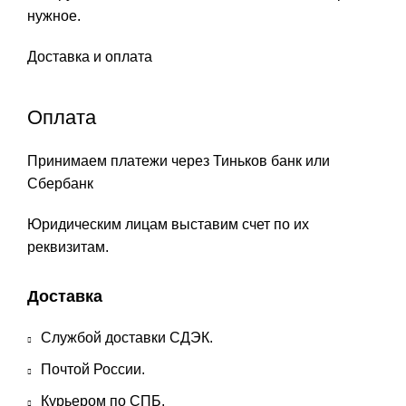
нужное.
Доставка и оплата
Оплата
Принимаем платежи через Тиньков банк или
Сбербанк
Юридическим лицам выставим счет по их
реквизитам.
Доставка
Службой доставки СДЭК.
Почтой России.
Курьером по СПБ.