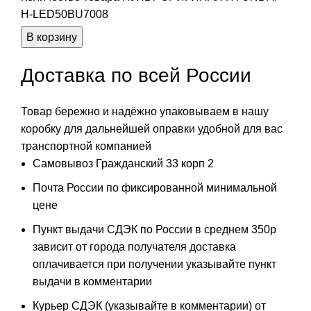
H-LED50BU7008
В корзину
Доставка по всей России
Товар бережно и надёжно упаковываем в нашу
коробку для дальнейшей оправки удобной для вас
транспортной компанией
Самовывоз Гражданский 33 корп 2
Почта России по фиксированной минимальной
цене
Пункт выдачи СДЭК по России в среднем 350р
зависит от города получателя доставка
оплачивается при получении указывайте пункт
выдачи в комментарии
Курьер СДЭК (указывайте в комментарии) от