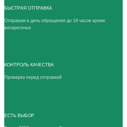
БЫСТРАЯ ОТПРАВКА
Отправим в день обращения до 18 часов кроме
воскресенья
КОНТРОЛЬ КАЧЕСТВА
Проверка перед отправкой
ЕСТЬ ВЫБОР