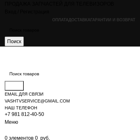
ПРОДАЖА ЗАПЧАСТЕЙ ДЛЯ ТЕЛЕВИЗОРОВ
Вход / Регистрация
ОПЛАТА
ДОСТАВКА
ГАРАНТИИ И ВОЗВРАТ
Поиск
Поиск
EMAIL ДЛЯ СВЯЗИ
VASHTVSERVICE@GMAIL.COM
НАШ ТЕЛЕФОН
+7 981 812-40-50
Меню
0
элементов
0
руб.