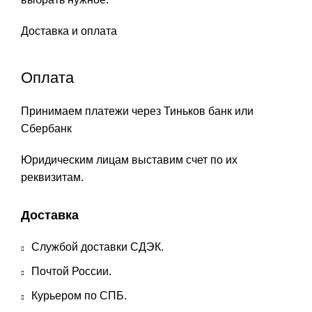
Доставка и оплата
Оплата
Принимаем платежи через Тиньков банк или
Сбербанк
Юридическим лицам выставим счет по их
реквизитам.
Доставка
Службой доставки СДЭК.
Почтой России.
Курьером по СПБ.