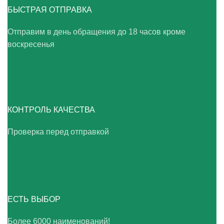
БЫСТРАЯ ОТПРАВКА
Отправим в день обращения до 18 часов кроме
воскресенья
КОНТРОЛЬ КАЧЕСТВА
Проверка перед отправкой
ЕСТЬ ВЫБОР
Более 6000 наименований!