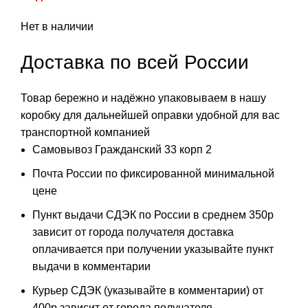
Нет в наличии
Доставка по всей России
Товар бережно и надёжно упаковываем в нашу
коробку для дальнейшей оправки удобной для вас
транспортной компанией
Самовывоз Гражданский 33 корп 2
Почта России по фиксированной минимальной
цене
Пункт выдачи СДЭК по России в среднем 350р
зависит от города получателя доставка
оплачивается при получении указывайте пункт
выдачи в комментарии
Курьер СДЭК (указывайте в комментарии) от
400р зависит от города получателя