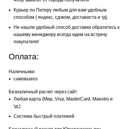
Курьер по Питеру любым для вам удобным
способом ( яндекс, сдэком, достависта и тд)
Не нашли удобный способ доставки обратитесь к
нашему менеджеру всегда идем на встречу
покупателя!
Оплата:
Наличными:
самовывоз
Безналичный расчет через сайт
Любая карта (Мир, Visa, MasterCard, Maestro и
тд.)
Система быстрый платежей