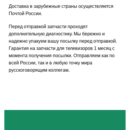
Доставка в зарубежные страны осуществляется
Почтой России.
Перед отправкой запчасти проходят
дополнительную диагностику. Мы бережно и
надежно упакуем вашу посылку перед отправкой.
Гарантия на запчасти для телевизоров 1 месяц с
момента получения посылки. Отправляем как по
всей России, так и в любую точку мира
русскоговорящим коллегам.