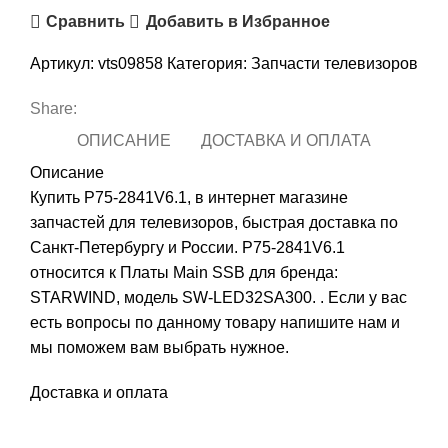
Сравнить
Добавить в Избранное
Артикул:
vts09858
Категория:
Запчасти телевизоров
Share:
ОПИСАНИЕ
ДОСТАВКА И ОПЛАТА
Описание
Купить P75-2841V6.1, в интернет магазине
запчастей для телевизоров, быстрая доставка по
Санкт-Петербургу и России. P75-2841V6.1
относится к Платы Main SSB для бренда:
STARWIND, модель SW-LED32SA300. . Если у вас
есть вопросы по данному товару напишите нам и
мы поможем вам выбрать нужное.
Доставка и оплата