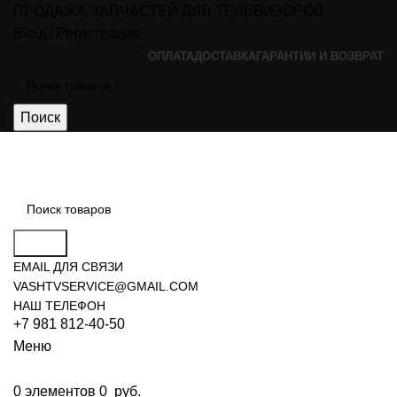
ПРОДАЖА ЗАПЧАСТЕЙ ДЛЯ ТЕЛЕВИЗОРОВ
Вход / Регистрация
ОПЛАТА
ДОСТАВКА
ГАРАНТИИ И ВОЗВРАТ
Поиск
Поиск
EMAIL ДЛЯ СВЯЗИ
VASHTVSERVICE@GMAIL.COM
НАШ ТЕЛЕФОН
+7 981 812-40-50
Меню
0
элементов
0
руб.