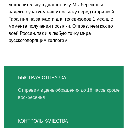
дополнительную диагностику. Мы бережно и
надежно упакуем вашу посылку перед отправкой.
Гарантия на запчасти для телевизоров 1 месяц с
момента получения посылки. Отправляем как по
всей России, так и в любую точку мира
русскоговорящим коллегам.
БЫСТРАЯ ОТПРАВКА
Отправим в день обращения до 18 часов кроме
воскресенья
КОНТРОЛЬ КАЧЕСТВА