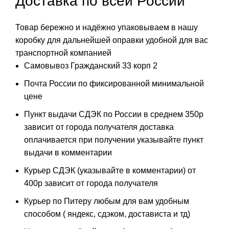
Доставка по всей России
Товар бережно и надёжно упаковываем в нашу
коробку для дальнейшей оправки удобной для вас
транспортной компанией
Самовывоз Гражданский 33 корп 2
Почта России по фиксированной минимальной
цене
Пункт выдачи СДЭК по России в среднем 350р
зависит от города получателя доставка
оплачивается при получении указывайте пункт
выдачи в комментарии
Курьер СДЭК (указывайте в комментарии) от
400р зависит от города получателя
Курьер по Питеру любым для вам удобным
способом ( яндекс, сдэком, достависта и тд)