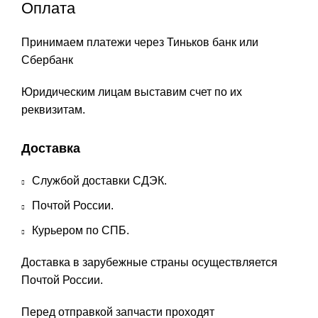
Оплата
Принимаем платежи через Тиньков банк или
Сбербанк
Юридическим лицам выставим счет по их
реквизитам.
Доставка
Службой доставки СДЭК.
Почтой России.
Курьером по СПБ.
Доставка в зарубежные страны осуществляется
Почтой России.
Перед отправкой запчасти проходят