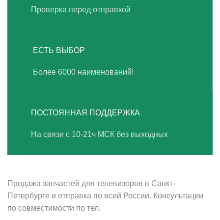
Проверка перед отправкой
ЕСТЬ ВЫБОР
Более 6000 наименований!
ПОСТОЯННАЯ ПОДДЕРЖКА
На связи с 10-21ч МСК без выходных
ВАШ ТВ-СЕРВИС
Продажа запчастей для телевизоров в Санкт-
Петербурге и отправка по всей России. Консультации
по совместимости по тел.