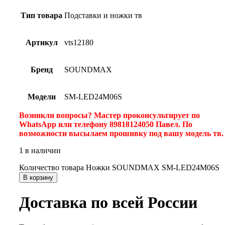
Тип товара
Подставки и ножки тв
Артикул
vts12180
Бренд
SOUNDMAX
Модели
SM-LED24M06S
Возникли вопросы? Мастер проконсультирует по
WhatsApp или телефону 89818124050 Павел. По
возможности высылаем прошивку под вашу модель тв
1 в наличии
Количество товара Ножки SOUNDMAX SM-LED24M06S
В корзину
Доставка по всей России