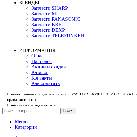
БРЕНДЫ
Запчасти SHARP
Запчасти MI
Запчасти PANASONIC
Запчасти BBK
Запчасти DEXP
Запчасти TELEFUNKEN
ИНФОРМАЦИЯ
О нас
Наш блог
Акции и скидки
Каталог
Контакты
Как оплатить
Продажа запчастей для телевизоров. VASHTV-SERVICE.RU 2013 - 2024 Вс
права защищены.
Принимаем все виды оплаты.
Поиск
Меню
Категории