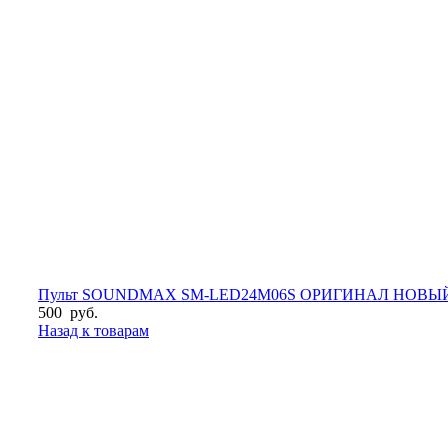
Пульт SOUNDMAX SM-LED24M06S ОРИГИНАЛ НОВЫ
500
руб.
Назад к товарам