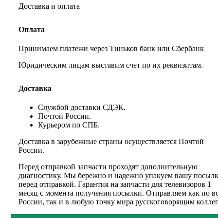
Доставка и оплата
Оплата
Принимаем платежи через Тиньков банк или Сбербанк
Юридическим лицам выставим счет по их реквизитам.
Доставка
Службой доставки СДЭК.
Почтой России.
Курьером по СПБ.
Доставка в зарубежные страны осуществляется Почтой
России.
Перед отправкой запчасти проходят дополнительную
диагностику. Мы бережно и надежно упакуем вашу посыл
перед отправкой. Гарантия на запчасти для телевизоров 1
месяц с момента получения посылки. Отправляем как по в
России, так и в любую точку мира русскоговорящим коллег