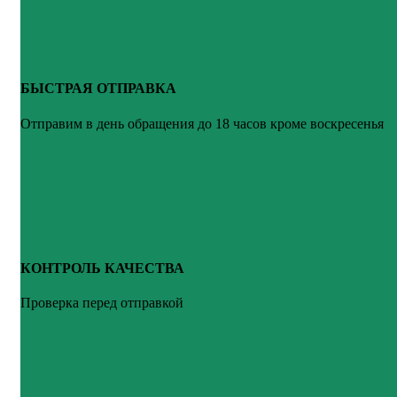
БЫСТРАЯ ОТПРАВКА
Отправим в день обращения до 18 часов кроме воскресенья
КОНТРОЛЬ КАЧЕСТВА
Проверка перед отправкой