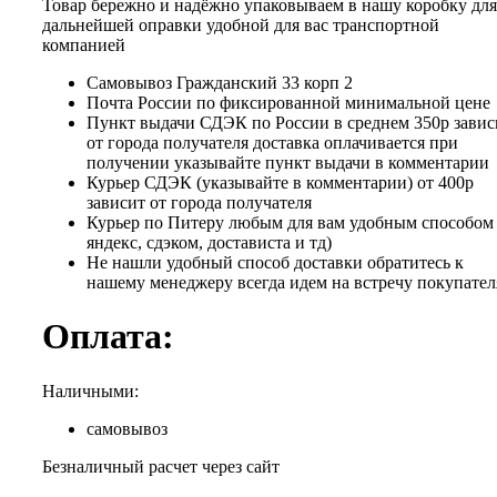
Товар бережно и надёжно упаковываем в нашу коробку для
дальнейшей оправки удобной для вас транспортной
компанией
Самовывоз Гражданский 33 корп 2
Почта России по фиксированной минимальной цене
Пункт выдачи СДЭК по России в среднем 350р завис
от города получателя доставка оплачивается при
получении указывайте пункт выдачи в комментарии
Курьер СДЭК (указывайте в комментарии) от 400р
зависит от города получателя
Курьер по Питеру любым для вам удобным способом 
яндекс, сдэком, достависта и тд)
Не нашли удобный способ доставки обратитесь к
нашему менеджеру всегда идем на встречу покупател
Оплата:
Наличными:
самовывоз
Безналичный расчет через сайт