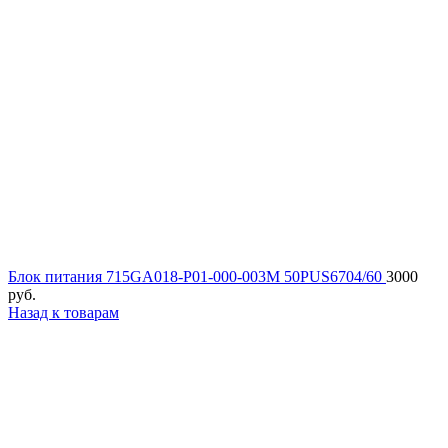
Блок питания 715GA018-P01-000-003M 50PUS6704/60
3000
руб.
Назад к товарам