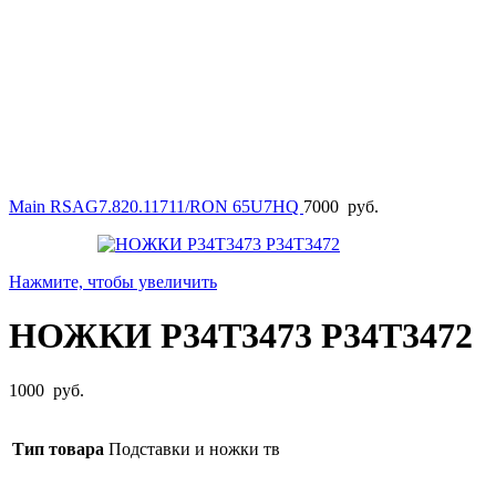
Main RSAG7.820.11711/RON 65U7HQ
7000
руб.
Нажмите, чтобы увеличить
НОЖКИ P34T3473 P34T3472
1000
руб.
Тип товара
Подставки и ножки тв