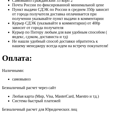
Самовывоз Гражданский 33 корп 2
Почта России по фиксированной минимальной цене
Пункт выдачи СДЭК по России в среднем 350р зависит
от города получателя доставка оплачивается при
получении указывайте пункт выдачи в комментарии
Курьер СДЭК (указывайте в комментарии) от 400р
зависит от города получателя
Курьер по Питеру любым для вам удобным способом (
яндекс, сдэком, достависта и тд)
Не нашли удобный способ доставки обратитесь к
нашему менеджеру всегда идем на встречу покупателя!
Оплата:
Наличными:
самовывоз
Безналичный расчет через сайт
Любая карта (Мир, Visa, MasterCard, Maestro и тд.)
Система быстрый платежей
Безналичный расчет для Юридических лиц