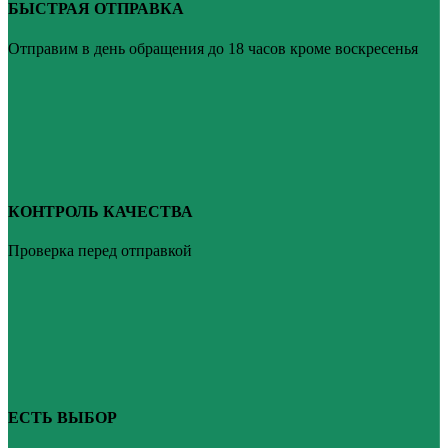
БЫСТРАЯ ОТПРАВКА
Отправим в день обращения до 18 часов кроме воскресенья
КОНТРОЛЬ КАЧЕСТВА
Проверка перед отправкой
ЕСТЬ ВЫБОР