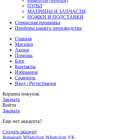
Инвертор (Invertor)
ПУЛЬТ
МАТРИЦЫ И ЗАПЧАСТИ
НОЖКИ И ПОДСТАВКИ
Сервисная прошивка
Приборы нашего производства
Главная
Магазин
Акция
Помощь
Блог
Контакты
Избранное
Сравнить
Вход / Регистрация
Корзина покупок
Закрыть
Войти
Закрыть
Еще нет аккаунта?
Создать аккаунт
Instagram
WhatsApp
WhatsApp
VK