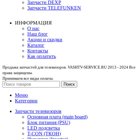
Запчасти DEXP
Запчасти TELEFUNKEN
ИНФОРМАЦИЯ
О нас
Наш блог
Акции и скидки
Каталог
Контакты
Как оплатить
Продажа запчастей для телевизоров. VASHTV-SERVICE.RU 2013 - 2024 Все
права защищены.
Принимаем все виды оплаты.
Поиск
Меню
Категории
Запчасти телевизоров
Основная плата (main board)
Блок питания (PSU)
LED подсветка
T-CON (ТКОН)