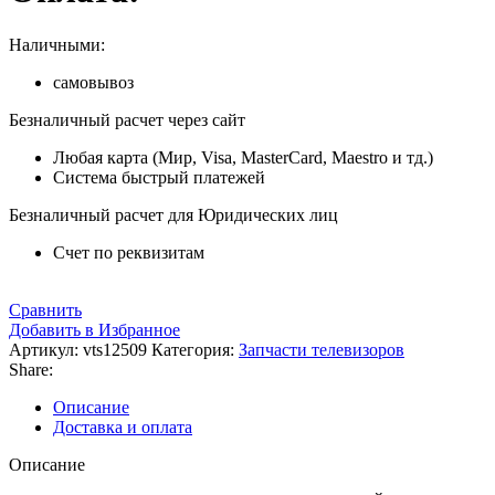
Наличными:
самовывоз
Безналичный расчет через сайт
Любая карта (Мир, Visa, MasterCard, Maestro и тд.)
Система быстрый платежей
Безналичный расчет для Юридических лиц
Счет по реквизитам
Сравнить
Добавить в Избранное
Артикул:
vts12509
Категория:
Запчасти телевизоров
Share:
Описание
Доставка и оплата
Описание