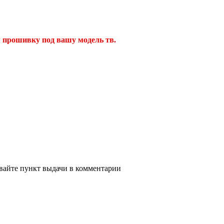
 прошивку под вашу модель тв.
ывайте пункт выдачи в комментарии