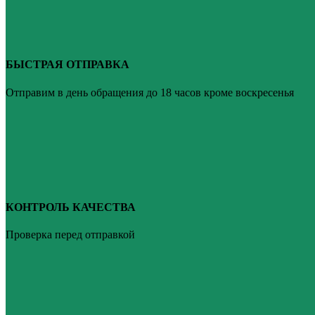
БЫСТРАЯ ОТПРАВКА
Отправим в день обращения до 18 часов кроме воскресенья
КОНТРОЛЬ КАЧЕСТВА
Проверка перед отправкой