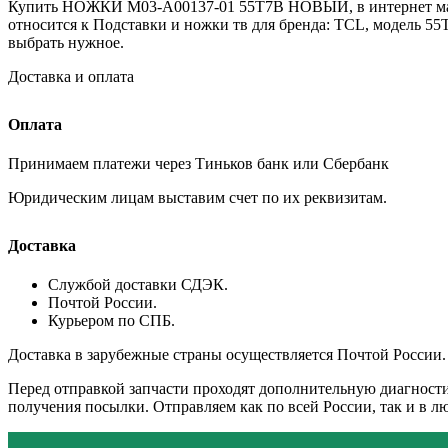
Купить НОЖКИ M03-A00137-01 55T7B НОВЫЙ, в интернет мага
относится к Подставки и ножки тв для бренда: TCL, модель 5
выбрать нужное.
Доставка и оплата
Оплата
Принимаем платежи через Тиньков банк или Сбербанк
Юридическим лицам выставим счет по их реквизитам.
Доставка
Службой доставки СДЭК.
Почтой России.
Курьером по СПБ.
Доставка в зарубежные страны осуществляется Почтой России.
Перед отправкой запчасти проходят дополнительную диагности
получения посылки. Отправляем как по всей России, так и в 