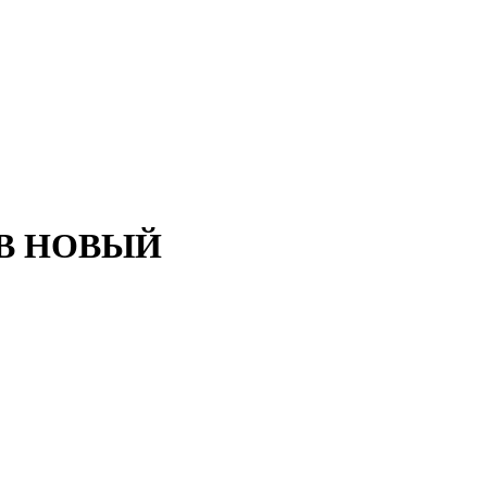
7B НОВЫЙ