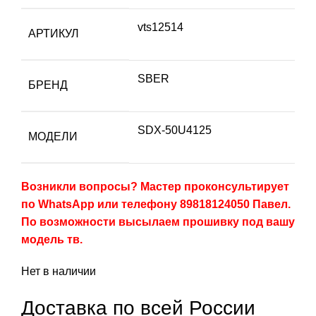
vts12514
АРТИКУЛ
SBER
БРЕНД
SDX-50U4125
МОДЕЛИ
Возникли вопросы? Мастер проконсультирует
по WhatsApp или телефону 89818124050 Павел.
По возможности высылаем прошивку под вашу
модель тв.
Нет в наличии
Доставка по всей России