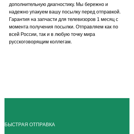
дополнительную диагностику. Мы бережно и
надежно упакуем вашу посылку перед отправкой.
Гарантия на запчасти для телевизоров 1 месяц с
момента получения посылки. Отправляем как по
всей России, так и в любую точку мира
русскоговорящим коллегам.
БЫСТРАЯ ОТПРАВКА