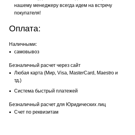
нашему менеджеру всегда идем на встречу
покупателя!
Оплата:
Наличными:
самовывоз
Безналичный расчет через сайт
Любая карта (Мир, Visa, MasterCard, Maestro и
тд.)
Система быстрый платежей
Безналичный расчет для Юридических лиц
Счет по реквизитам