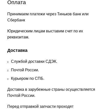
Оплата
Принимаем платежи через Тиньков банк или
Сбербанк
Юридическим лицам выставим счет по их
реквизитам.
Доставка
Службой доставки СДЭК.
Почтой России.
Курьером по СПБ.
Доставка в зарубежные страны осуществляется
Почтой России.
Перед отправкой запчасти проходят