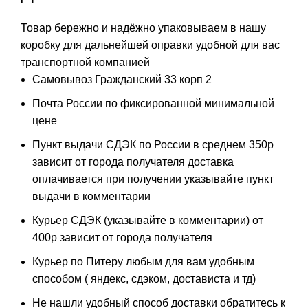
Товар бережно и надёжно упаковываем в нашу
коробку для дальнейшей оправки удобной для вас
транспортной компанией
Самовывоз Гражданский 33 корп 2
Почта России по фиксированной минимальной
цене
Пункт выдачи СДЭК по России в среднем 350р
зависит от города получателя доставка
оплачивается при получении указывайте пункт
выдачи в комментарии
Курьер СДЭК (указывайте в комментарии) от
400р зависит от города получателя
Курьер по Питеру любым для вам удобным
способом ( яндекс, сдэком, достависта и тд)
Не нашли удобный способ доставки обратитесь к