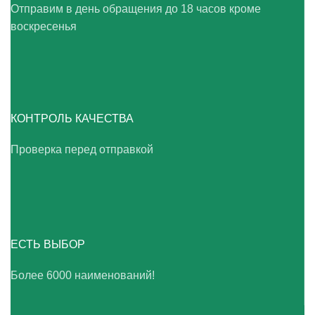
Отправим в день обращения до 18 часов кроме
воскресенья
КОНТРОЛЬ КАЧЕСТВА
Проверка перед отправкой
ЕСТЬ ВЫБОР
Более 6000 наименований!