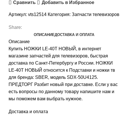
Сравнить
Добавить в Избранное
Артикул:
vts12514
Категория:
Запчасти телевизоров
Share:
ОПИСАНИЕ
ДОСТАВКА И ОПЛАТА
Описание
Купить НОЖКИ LE-40T НОВЫЙ, в интернет
магазине запчастей для телевизоров, быстрая
доставка по Санкт-Петербургу и России. НОЖКИ
LE-40T НОВЫЙ относится к Подставки и ножки тв
для бренда: SBER, модель SDX-50U4125.
ПРЕДТОРГ Разбит новый при доставке. Если у вас
есть вопросы по данному товару напишите нам и
мы поможем вам выбрать нужное.
Доставка и оплата