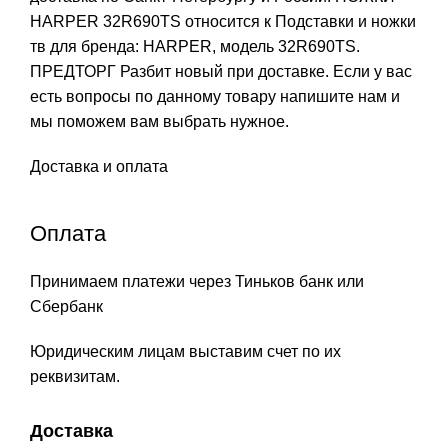
HARPER 32R690TS относится к Подставки и ножки
тв для бренда: HARPER, модель 32R690TS.
ПРЕДТОРГ Разбит новый при доставке. Если у вас
есть вопросы по данному товару напишите нам и
мы поможем вам выбрать нужное.
Доставка и оплата
Оплата
Принимаем платежи через Тиньков банк или
Сбербанк
Юридическим лицам выставим счет по их
реквизитам.
Доставка