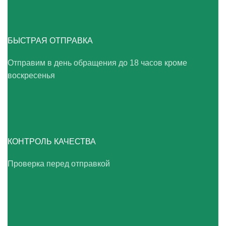
БЫСТРАЯ ОТПРАВКА
Отправим в день обращения до 18 часов кроме
воскресенья
КОНТРОЛЬ КАЧЕСТВА
Проверка перед отправкой