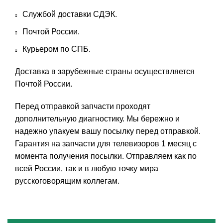
Службой доставки СДЭК.
Почтой России.
Курьером по СПБ.
Доставка в зарубежные страны осуществляется
Почтой России.
Перед отправкой запчасти проходят
дополнительную диагностику. Мы бережно и
надежно упакуем вашу посылку перед отправкой.
Гарантия на запчасти для телевизоров 1 месяц с
момента получения посылки. Отправляем как по
всей России, так и в любую точку мира
русскоговорящим коллегам.