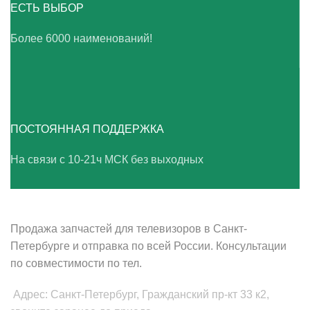
ЕСТЬ ВЫБОР
Более 6000 наименований!
ПОСТОЯННАЯ ПОДДЕРЖКА
На связи с 10-21ч МСК без выходных
ВАШ ТВ-СЕРВИС
Продажа запчастей для телевизоров в Санкт-
Петербурге и отправка по всей России. Консультации
по совместимости по тел.
Адрес: Санкт-Петербург, Гражданский пр-кт 33 к2,