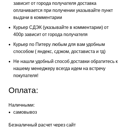
зависит от города получателя доставка
оплачивается при получении указывайте пункт
выдачи в комментарии
Курьер СДЭК (указывайте в комментарии) от
400р зависит от города получателя
Курьер по Питеру любым для вам удобным
способом ( яндекс, сдэком, достависта и тд)
Не нашли удобный способ доставки обратитесь к
нашему менеджеру всегда идем на встречу
покупателя!
Оплата:
Наличными:
самовывоз
Безналичный расчет через сайт