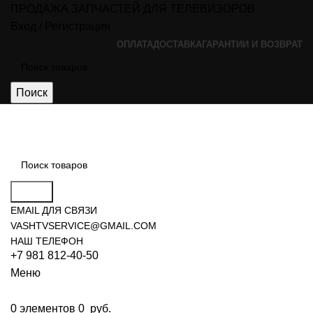
ПРОДАЖА ЗАПЧАСТЕЙ ДЛЯ ТЕЛЕВИЗОРОВ
Вход / Регистрация
ОПЛАТА
ДОСТАВКА
ГАРАНТИИ И ВОЗВРАТ
Поиск
Поиск
EMAIL ДЛЯ СВЯЗИ
VASHTVSERVICE@GMAIL.COM
НАШ ТЕЛЕФОН
+7 981 812-40-50
Меню
0
элементов
0
руб.