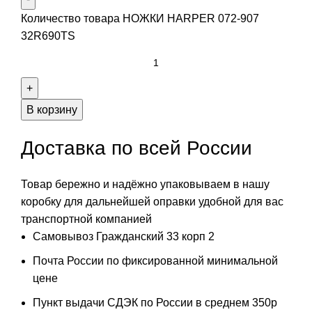
Количество товара НОЖКИ HARPER 072-907
32R690TS
В корзину
Доставка по всей России
Товар бережно и надёжно упаковываем в нашу
коробку для дальнейшей оправки удобной для вас
транспортной компанией
Самовывоз Гражданский 33 корп 2
Почта России по фиксированной минимальной
цене
Пункт выдачи СДЭК по России в среднем 350р