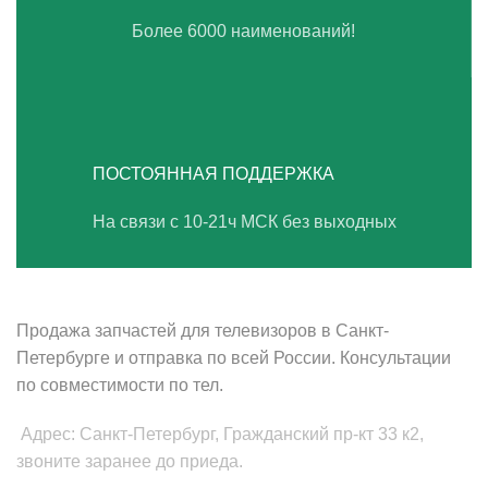
Более 6000 наименований!
ПОСТОЯННАЯ ПОДДЕРЖКА
На связи с 10-21ч МСК без выходных
ВАШ ТВ-СЕРВИС
Продажа запчастей для телевизоров в Санкт-
Петербурге и отправка по всей России. Консультации
по совместимости по тел.
Адрес: Санкт-Петербург, Гражданский пр-кт 33 к2,
звоните заранее до приеда.