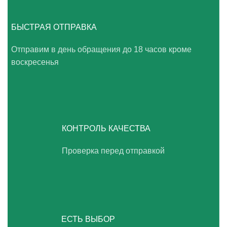
БЫСТРАЯ ОТПРАВКА
Отправим в день обращения до 18 часов кроме
воскресенья
КОНТРОЛЬ КАЧЕСТВА
Проверка перед отправкой
ЕСТЬ ВЫБОР