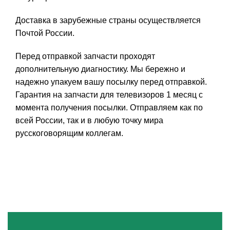
Доставка в зарубежные страны осуществляется
Почтой России.
Перед отправкой запчасти проходят
дополнительную диагностику. Мы бережно и
надежно упакуем вашу посылку перед отправкой.
Гарантия на запчасти для телевизоров 1 месяц с
момента получения посылки. Отправляем как по
всей России, так и в любую точку мира
русскоговорящим коллегам.