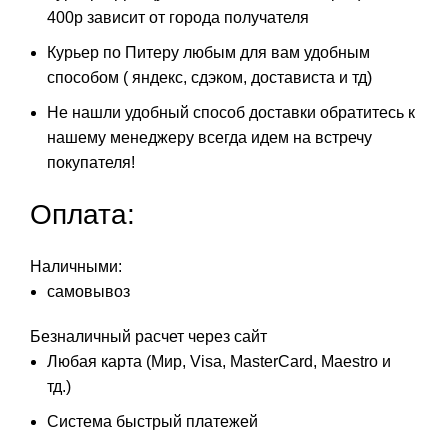
400р зависит от города получателя
Курьер по Питеру любым для вам удобным
способом ( яндекс, сдэком, достависта и тд)
Не нашли удобный способ доставки обратитесь к
нашему менеджеру всегда идем на встречу
покупателя!
Оплата:
Наличными:
самовывоз
Безналичный расчет через сайт
Любая карта (Мир, Visa, MasterCard, Maestro и
тд.)
Система быстрый платежей