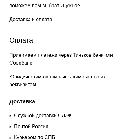
поможем вам выбрать нужное.
Доставка и оплата
Оплата
Принимаем платежи через Тиньков банк или
Сбербанк
Юридическим лицам выставим счет по их
реквизитам.
Доставка
Службой доставки СДЭК.
Почтой России.
Курьером по СПБ.