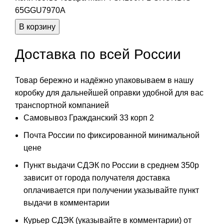
65GGU7970A
В корзину
Доставка по всей России
Товар бережно и надёжно упаковываем в нашу
коробку для дальнейшей оправки удобной для вас
транспортной компанией
Самовывоз Гражданский 33 корп 2
Почта России по фиксированной минимальной
цене
Пункт выдачи СДЭК по России в среднем 350р
зависит от города получателя доставка
оплачивается при получении указывайте пункт
выдачи в комментарии
Курьер СДЭК (указывайте в комментарии) от