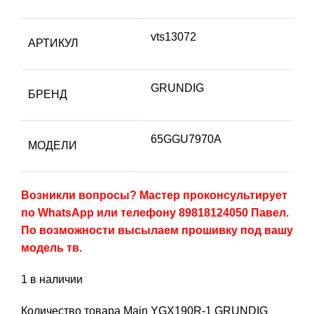
vts13072
АРТИКУЛ
GRUNDIG
БРЕНД
65GGU7970A
МОДЕЛИ
Возникли вопросы? Мастер проконсультирует
по WhatsApp или телефону 89818124050 Павел.
По возможности высылаем прошивку под вашу
модель тв.
1 в наличии
Количество товара Main YGX190R-1 GRUNDIG