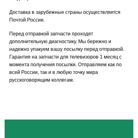
Доставка в зарубежные страны осуществляется
Почтой России.
Перед отправкой запчасти проходят
дополнительную диагностику. Мы бережно и
надежно упакуем вашу посылку перед отправкой.
Гарантия на запчасти для телевизоров 1 месяц с
момента получения посылки. Отправляем как по
всей России, так и в любую точку мира
русскоговорящим коллегам.