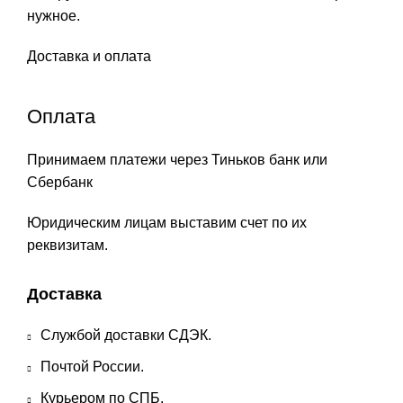
нужное.
Доставка и оплата
Оплата
Принимаем платежи через Тиньков банк или
Сбербанк
Юридическим лицам выставим счет по их
реквизитам.
Доставка
Службой доставки СДЭК.
Почтой России.
Курьером по СПБ.