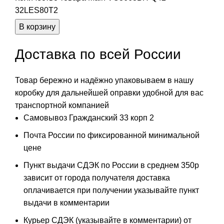
32LES80T2
В корзину
Доставка по всей России
Товар бережно и надёжно упаковываем в нашу
коробку для дальнейшей оправки удобной для вас
транспортной компанией
Самовывоз Гражданский 33 корп 2
Почта России по фиксированной минимальной
цене
Пункт выдачи СДЭК по России в среднем 350р
зависит от города получателя доставка
оплачивается при получении указывайте пункт
выдачи в комментарии
Курьер СДЭК (указывайте в комментарии) от