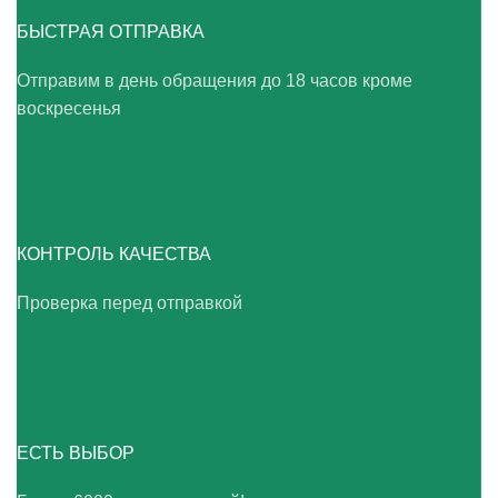
БЫСТРАЯ ОТПРАВКА
Отправим в день обращения до 18 часов кроме
воскресенья
КОНТРОЛЬ КАЧЕСТВА
Проверка перед отправкой
ЕСТЬ ВЫБОР