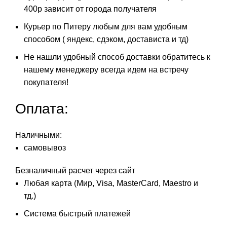
400р зависит от города получателя
Курьер по Питеру любым для вам удобным
способом ( яндекс, сдэком, достависта и тд)
Не нашли удобный способ доставки обратитесь к
нашему менеджеру всегда идем на встречу
покупателя!
Оплата:
Наличными:
самовывоз
Безналичный расчет через сайт
Любая карта (Мир, Visa, MasterCard, Maestro и
тд.)
Система быстрый платежей