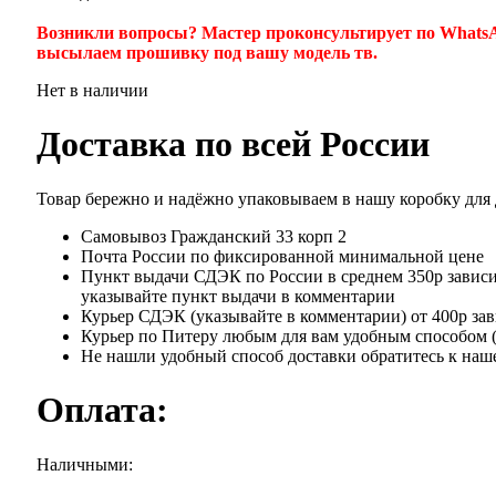
Возникли вопросы? Мастер проконсультирует по WhatsA
высылаем прошивку под вашу модель тв.
Нет в наличии
Доставка по всей России
Товар бережно и надёжно упаковываем в нашу коробку для
Самовывоз Гражданский 33 корп 2
Почта России по фиксированной минимальной цене
Пункт выдачи СДЭК по России в среднем 350р зависит
указывайте пункт выдачи в комментарии
Курьер СДЭК (указывайте в комментарии) от 400р зав
Курьер по Питеру любым для вам удобным способом ( я
Не нашли удобный способ доставки обратитесь к наше
Оплата:
Наличными: