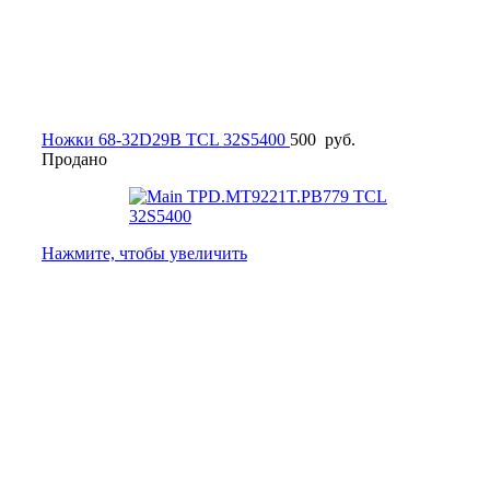
Ножки 68-32D29B TCL 32S5400
500
руб.
Продано
Нажмите, чтобы увеличить