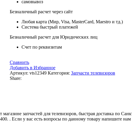
самовывоз
Безналичный расчет через сайт
Любая карта (Мир, Visa, MasterCard, Maestro и тд.)
Система быстрый платежей
Безналичный расчет для Юридических лиц
Счет по реквизитам
Сравнить
Добавить в Избранное
Артикул:
vts12349
Категория:
Запчасти телевизоров
Share:
 магазине запчастей для телевизоров, быстрая доставка по Са
400. . Если у вас есть вопросы по данному товару напишите на