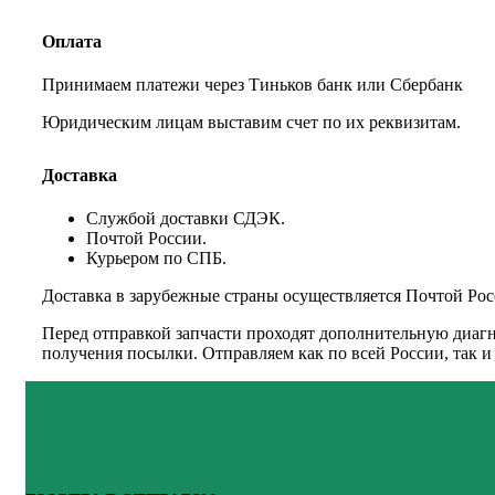
Оплата
Принимаем платежи через Тиньков банк или Сбербанк
Юридическим лицам выставим счет по их реквизитам.
Доставка
Службой доставки СДЭК.
Почтой России.
Курьером по СПБ.
Доставка в зарубежные страны осуществляется Почтой Рос
Перед отправкой запчасти проходят дополнительную диагн
получения посылки. Отправляем как по всей России, так 