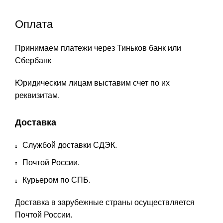
Оплата
Принимаем платежи через Тиньков банк или
Сбербанк
Юридическим лицам выставим счет по их
реквизитам.
Доставка
Службой доставки СДЭК.
Почтой России.
Курьером по СПБ.
Доставка в зарубежные страны осуществляется
Почтой России.