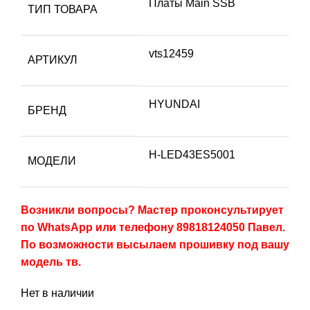
Платы Main SSB
ТИП ТОВАРА
vts12459
АРТИКУЛ
HYUNDAI
БРЕНД
H-LED43ES5001
МОДЕЛИ
Возникли вопросы? Мастер проконсультирует
по WhatsApp или телефону 89818124050 Павел.
По возможности высылаем прошивку под вашу
модель тв.
Нет в наличии