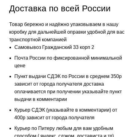
Доставка по всей России
Товар бережно и надёжно упаковываем в нашу
коробку для дальнейшей оправки удобной для вас
транспортной компанией
Самовывоз Гражданский 33 корп 2
Почта России по фиксированной минимальной
цене
Пункт выдачи СДЭК по России в среднем 350р
зависит от города получателя доставка
оплачивается при получении указывайте пункт
выдачи в комментарии
Курьер СДЭК (указывайте в комментарии) от
400р зависит от города получателя
Курьер по Питеру любым для вам удобным
способом ( яндекс, сдэком, достависта и тд)