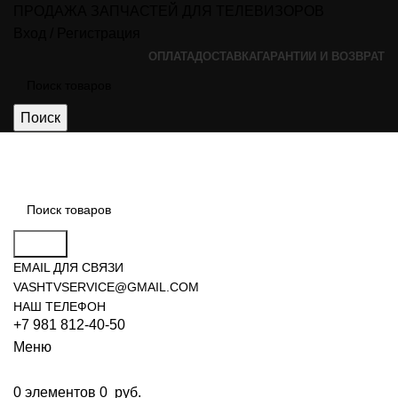
ПРОДАЖА ЗАПЧАСТЕЙ ДЛЯ ТЕЛЕВИЗОРОВ
Вход / Регистрация
ОПЛАТА
ДОСТАВКА
ГАРАНТИИ И ВОЗВРАТ
Поиск
Поиск
EMAIL ДЛЯ СВЯЗИ
VASHTVSERVICE@GMAIL.COM
НАШ ТЕЛЕФОН
+7 981 812-40-50
Меню
0
элементов
0
руб.