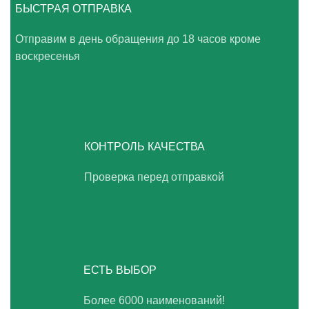
БЫСТРАЯ ОТПРАВКА
Отправим в день обращения до 18 часов кроме
воскресенья
КОНТРОЛЬ КАЧЕСТВА
Проверка перед отправкой
ЕСТЬ ВЫБОР
Более 6000 наименований!