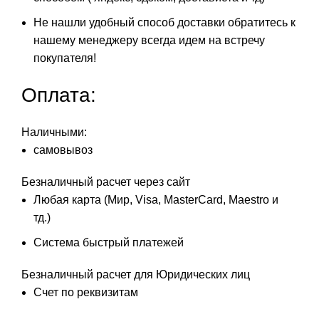
Не нашли удобный способ доставки обратитесь к
нашему менеджеру всегда идем на встречу
покупателя!
Оплата:
Наличными:
самовывоз
Безналичный расчет через сайт
Любая карта (Мир, Visa, MasterCard, Maestro и
тд.)
Система быстрый платежей
Безналичный расчет для Юридических лиц
Счет по реквизитам