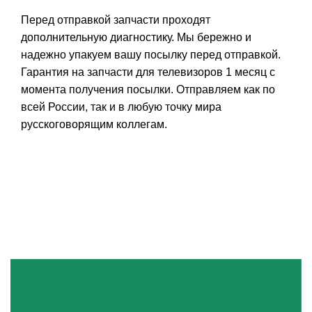
Перед отправкой запчасти проходят
дополнительную диагностику. Мы бережно и
надежно упакуем вашу посылку перед отправкой.
Гарантия на запчасти для телевизоров 1 месяц с
момента получения посылки. Отправляем как по
всей России, так и в любую точку мира
русскоговорящим коллегам.