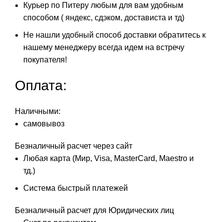
Курьер по Питеру любым для вам удобным
способом ( яндекс, сдэком, достависта и тд)
Не нашли удобный способ доставки обратитесь к
нашему менеджеру всегда идем на встречу
покупателя!
Оплата:
Наличными:
самовывоз
Безналичный расчет через сайт
Любая карта (Мир, Visa, MasterCard, Maestro и
тд.)
Система быстрый платежей
Безналичный расчет для Юридических лиц