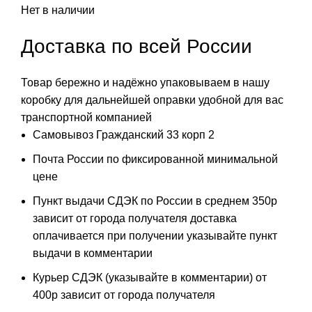
Нет в наличии
Доставка по всей России
Товар бережно и надёжно упаковываем в нашу
коробку для дальнейшей оправки удобной для вас
транспортной компанией
Самовывоз Гражданский 33 корп 2
Почта России по фиксированной минимальной
цене
Пункт выдачи СДЭК по России в среднем 350р
зависит от города получателя доставка
оплачивается при получении указывайте пункт
выдачи в комментарии
Курьер СДЭК (указывайте в комментарии) от
400р зависит от города получателя