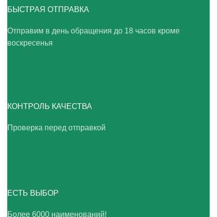
БЫСТРАЯ ОТПРАВКА
Отправим в день обращения до 18 часов кроме
воскресенья
КОНТРОЛЬ КАЧЕСТВА
Проверка перед отправкой
ЕСТЬ ВЫБОР
Более 6000 наименований!