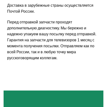
Доставка в зарубежные страны осуществляется
Почтой России.
Перед отправкой запчасти проходят
дополнительную диагностику. Мы бережно и
надежно упакуем вашу посылку перед отправкой.
Гарантия на запчасти для телевизоров 1 месяц с
момента получения посылки. Отправляем как по
всей России, так и в любую точку мира
русскоговорящим коллегам.