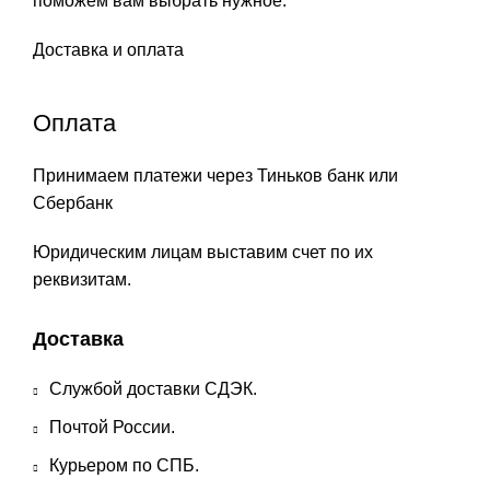
поможем вам выбрать нужное.
Доставка и оплата
Оплата
Принимаем платежи через Тиньков банк или
Сбербанк
Юридическим лицам выставим счет по их
реквизитам.
Доставка
Службой доставки СДЭК.
Почтой России.
Курьером по СПБ.