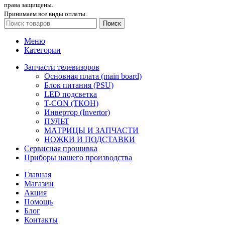
права защищены.
Принимаем все виды оплаты.
Поиск
Меню
Категории
Запчасти телевизоров
Основная плата (main board)
Блок питания (PSU)
LED подсветка
T-CON (ТКОН)
Инвертор (Invertor)
ПУЛЬТ
МАТРИЦЫ И ЗАПЧАСТИ
НОЖКИ И ПОДСТАВКИ
Сервисная прошивка
Приборы нашего производства
Главная
Магазин
Акция
Помощь
Блог
Контакты