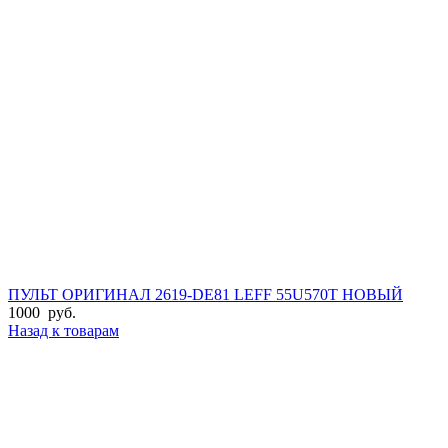
ПУЛЬТ ОРИГИНАЛ 2619-DE81 LEFF 55U570T НОВЫЙ
1000
руб.
Назад к товарам