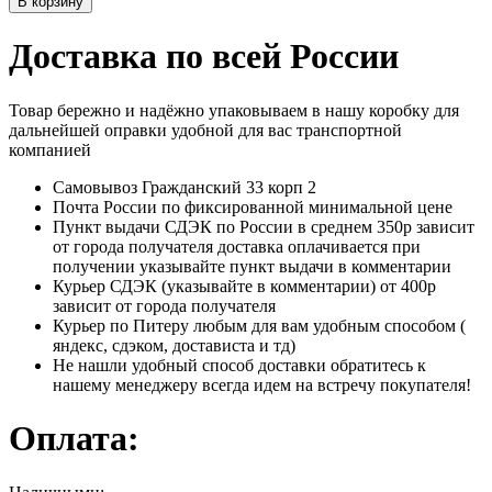
В корзину
Доставка по всей России
Товар бережно и надёжно упаковываем в нашу коробку для
дальнейшей оправки удобной для вас транспортной
компанией
Самовывоз Гражданский 33 корп 2
Почта России по фиксированной минимальной цене
Пункт выдачи СДЭК по России в среднем 350р зависит
от города получателя доставка оплачивается при
получении указывайте пункт выдачи в комментарии
Курьер СДЭК (указывайте в комментарии) от 400р
зависит от города получателя
Курьер по Питеру любым для вам удобным способом (
яндекс, сдэком, достависта и тд)
Не нашли удобный способ доставки обратитесь к
нашему менеджеру всегда идем на встречу покупателя!
Оплата: