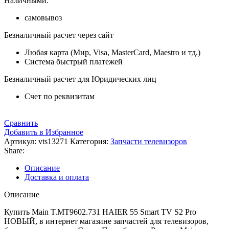
Наличными:
самовывоз
Безналичный расчет через сайт
Любая карта (Мир, Visa, MasterCard, Maestro и тд.)
Система быстрый платежей
Безналичный расчет для Юридических лиц
Счет по реквизитам
Сравнить
Добавить в Избранное
Артикул:
vts13271
Категория:
Запчасти телевизоров
Share:
Описание
Доставка и оплата
Описание
Купить Main T.MT9602.731 HAIER 55 Smart TV S2 Pro
НОВЫЙ, в интернет магазине запчастей для телевизоров,