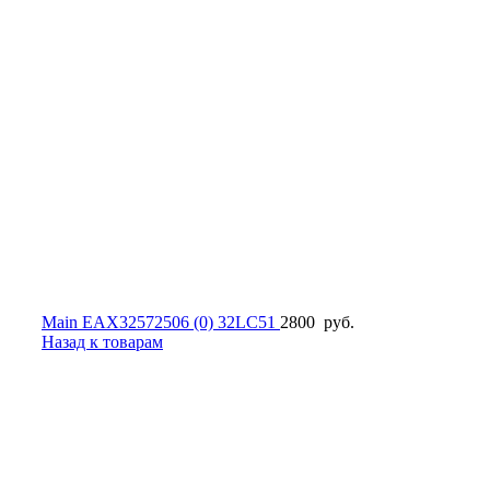
Main EAX32572506 (0) 32LC51
2800
руб.
Назад к товарам