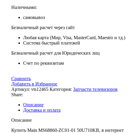
Наличными:
самовывоз
Безналичный расчет через сайт
Любая карта (Мир, Visa, MasterCard, Maestro и тд.)
Система быстрый платежей
Безналичный расчет для Юридических лиц
Счет по реквизитам
Сравнить
Добавить в Избранное
Артикул:
vts12465
Категория:
Запчасти телевизоров
Share:
Описание
Доставка и оплата
Описание
Купить Main MS68860-ZC01-01 50U710KB, в интернет