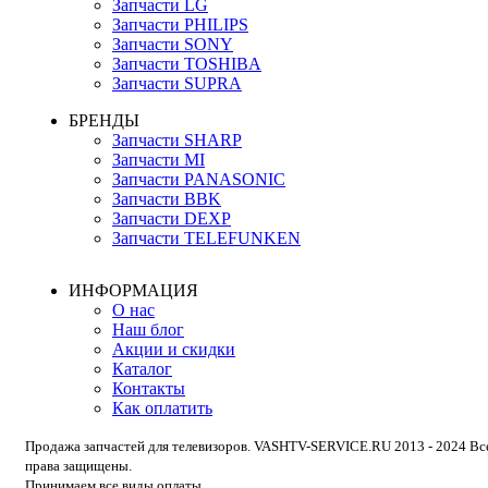
Запчасти LG
Запчасти PHILIPS
Запчасти SONY
Запчасти TOSHIBA
Запчасти SUPRA
БРЕНДЫ
Запчасти SHARP
Запчасти MI
Запчасти PANASONIC
Запчасти BBK
Запчасти DEXP
Запчасти TELEFUNKEN
ИНФОРМАЦИЯ
О нас
Наш блог
Акции и скидки
Каталог
Контакты
Как оплатить
Продажа запчастей для телевизоров. VASHTV-SERVICE.RU 2013 - 2024 Вс
права защищены.
Принимаем все виды оплаты.