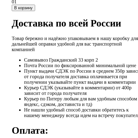
01
В корзину
Доставка по всей России
Товар бережно и надёжно упаковываем в нашу коробку для
дальнейшей оправки удобной для вас транспортной
компанией
Самовывоз Гражданский 33 корп 2
Почта России по фиксированной минимальной цене
Пункт выдачи СДЭК по России в среднем 350р завис
от города получателя доставка оплачивается при
получении указывайте пункт выдачи в комментарии
Курьер СДЭК (указывайте в комментарии) от 400р
зависит от города получателя
Курьер по Питеру любым для вам удобным способом 
яндекс, сдэком, достависта и тд)
Не нашли удобный способ доставки обратитесь к
нашему менеджеру всегда идем на встречу покупател
Оплата: