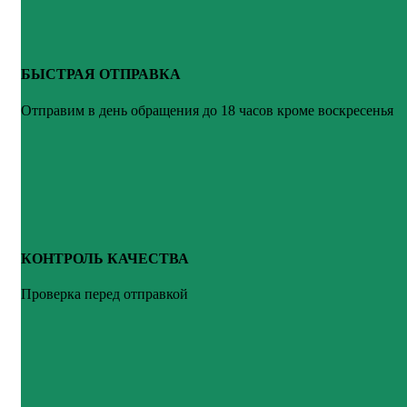
БЫСТРАЯ ОТПРАВКА
Отправим в день обращения до 18 часов кроме воскресенья
КОНТРОЛЬ КАЧЕСТВА
Проверка перед отправкой