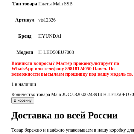
Тип товара
Платы Main SSB
Артикул
vts12326
Бренд
HYUNDAI
Модели
H-LED50EU7008
Возникли вопросы? Мастер проконсультирует по
WhatsApp или телефону 89818124050 Павел. По
возможности высылаем прошивку под вашу модель тв
1 в наличии
Количество товара Main JUC7.820.00243914 H-LED50EU7
В корзину
Доставка по всей России
Товар бережно и надёжно упаковываем в нашу коробку для