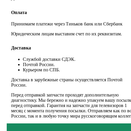
Оплата
Принимаем платежи через Тиньков банк или Сбербанк
Юридическим лицам выставим счет по их реквизитам.
Доставка
Службой доставки СДЭК.
Почтой России.
Курьером по СПБ.
Доставка в зарубежные страны осуществляется Почтой
России.
Перед отправкой запчасти проходят дополнительную
диагностику. Мы бережно и надежно упакуем вашу посыл
перед отправкой. Гарантия на запчасти для телевизоров 1
месяц с момента получения посылки. Отправляем как по в
России, так и в любую точку мира русскоговорящим коллег