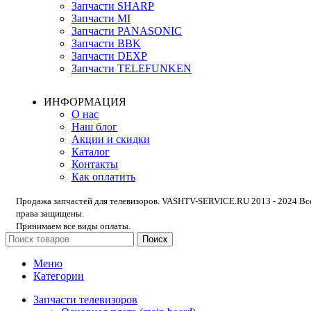
Запчасти SHARP
Запчасти MI
Запчасти PANASONIC
Запчасти BBK
Запчасти DEXP
Запчасти TELEFUNKEN
ИНФОРМАЦИЯ
О нас
Наш блог
Акции и скидки
Каталог
Контакты
Как оплатить
Продажа запчастей для телевизоров. VASHTV-SERVICE.RU 2013 - 2024 Вс
права защищены.
Принимаем все виды оплаты.
Поиск
Меню
Категории
Запчасти телевизоров