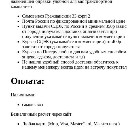
дальнейшей оправки удобной для вас транспортной
компанией
Самовывоз Гражданский 33 корп 2
Почта России по фиксированной минимальной цене
Пункт выдачи СДЭК по России в среднем 350р завис
от города получателя доставка оплачивается при
получении указывайте пункт выдачи в комментарии
Курьер СДЭК (указывайте в комментарии) от 400р
зависит от города получателя
Курьер по Питеру любым для вам удобным способом 
яндекс, сдэком, достависта и тд)
Не нашли удобный способ доставки обратитесь к
нашему менеджеру всегда идем на встречу покупател
Оплата:
Наличными:
самовывоз
Безналичный расчет через сайт
Любая карта (Мир, Visa, MasterCard, Maestro и тд.)