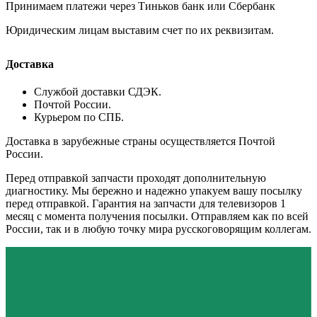
Принимаем платежи через Тиньков банк или Сбербанк
Юридическим лицам выставим счет по их реквизитам.
Доставка
Службой доставки СДЭК.
Почтой России.
Курьером по СПБ.
Доставка в зарубежные страны осуществляется Почтой
России.
Перед отправкой запчасти проходят дополнительную
диагностику. Мы бережно и надежно упакуем вашу посылку
перед отправкой. Гарантия на запчасти для телевизоров 1
месяц с момента получения посылки. Отправляем как по всей
России, так и в любую точку мира русскоговорящим коллегам.