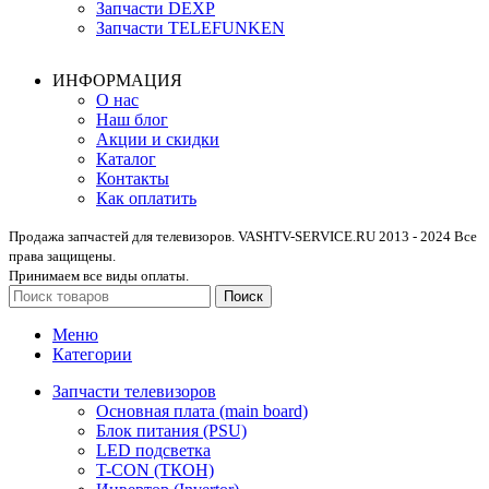
Запчасти DEXP
Запчасти TELEFUNKEN
ИНФОРМАЦИЯ
О нас
Наш блог
Акции и скидки
Каталог
Контакты
Как оплатить
Продажа запчастей для телевизоров. VASHTV-SERVICE.RU 2013 - 2024 Все
права защищены.
Принимаем все виды оплаты.
Поиск
Меню
Категории
Запчасти телевизоров
Основная плата (main board)
Блок питания (PSU)
LED подсветка
T-CON (ТКОН)