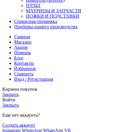
Инвертор (Invertor)
ПУЛЬТ
МАТРИЦЫ И ЗАПЧАСТИ
НОЖКИ И ПОДСТАВКИ
Сервисная прошивка
Приборы нашего производства
Главная
Магазин
Акция
Помощь
Блог
Контакты
Избранное
Сравнить
Вход / Регистрация
Корзина покупок
Закрыть
Войти
Закрыть
Еще нет аккаунта?
Создать аккаунт
Instagram
WhatsApp
WhatsApp
VK