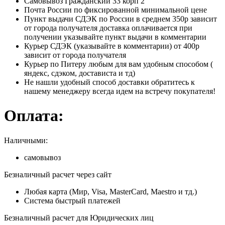
Самовывоз Гражданский 33 корп 2
Почта России по фиксированной минимальной цене
Пункт выдачи СДЭК по России в среднем 350р зависит
от города получателя доставка оплачивается при
получении указывайте пункт выдачи в комментарии
Курьер СДЭК (указывайте в комментарии) от 400р
зависит от города получателя
Курьер по Питеру любым для вам удобным способом (
яндекс, сдэком, достависта и тд)
Не нашли удобный способ доставки обратитесь к
нашему менеджеру всегда идем на встречу покупателя!
Оплата:
Наличными:
самовывоз
Безналичный расчет через сайт
Любая карта (Мир, Visa, MasterCard, Maestro и тд.)
Система быстрый платежей
Безналичный расчет для Юридических лиц