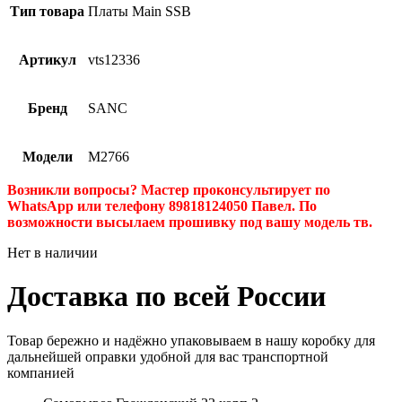
Тип товара
Платы Main SSB
Артикул
vts12336
Бренд
SANC
Модели
M2766
Возникли вопросы? Мастер проконсультирует по
WhatsApp или телефону 89818124050 Павел. По
возможности высылаем прошивку под вашу модель тв.
Нет в наличии
Доставка по всей России
Товар бережно и надёжно упаковываем в нашу коробку для
дальнейшей оправки удобной для вас транспортной
компанией