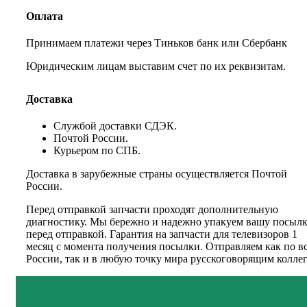
Оплата
Принимаем платежи через Тиньков банк или Сбербанк
Юридическим лицам выставим счет по их реквизитам.
Доставка
Службой доставки СДЭК.
Почтой России.
Курьером по СПБ.
Доставка в зарубежные страны осуществляется Почтой
России.
Перед отправкой запчасти проходят дополнительную
диагностику. Мы бережно и надежно упакуем вашу посыл
перед отправкой. Гарантия на запчасти для телевизоров 1
месяц с момента получения посылки. Отправляем как по в
России, так и в любую точку мира русскоговорящим коллег