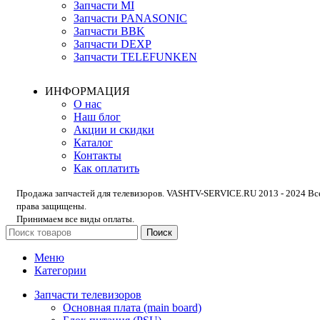
Запчасти MI
Запчасти PANASONIC
Запчасти BBK
Запчасти DEXP
Запчасти TELEFUNKEN
ИНФОРМАЦИЯ
О нас
Наш блог
Акции и скидки
Каталог
Контакты
Как оплатить
Продажа запчастей для телевизоров. VASHTV-SERVICE.RU 2013 - 2024 Вс
права защищены.
Принимаем все виды оплаты.
Поиск
Меню
Категории
Запчасти телевизоров
Основная плата (main board)