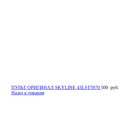
ПУЛЬТ ОРИГИНАЛ SKYLINE 43LST5970
500
руб.
Назад к товарам