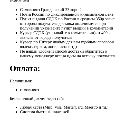
компанией
Самовывоз Гражданский 33 корп 2
Почта России по фиксированной минимальной цене
Пункт выдачи СДЭК по России в среднем 350р завис
от города получателя доставка оплачивается при
получении указывайте пункт выдачи в комментарии
Курьер СДЭК (указывайте в комментарии) от 400р
зависит от города получателя
Курьер по Питеру любым для вам удобным способом 
яндекс, сдэком, достависта и тд)
Не нашли удобный способ доставки обратитесь к
нашему менеджеру всегда идем на встречу покупател
Оплата:
Наличными:
самовывоз
Безналичный расчет через сайт
Любая карта (Мир, Visa, MasterCard, Maestro и тд.)
Система быстрый платежей