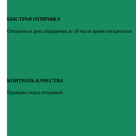
БЫСТРАЯ ОТПРАВКА
Отправим в день обращения до 18 часов кроме воскресенья
КОНТРОЛЬ КАЧЕСТВА
Проверка перед отправкой