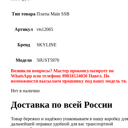
Тип товара
Платы Main SSB
Артикул
vts12065
Бренд
SKYLINE
Модели
50UST5970
Возникли вопросы? Мастер проконсультирует по
WhatsApp или телефону 89818124050 Павел. По
возможности высылаем прошивку под вашу модель тв
Нет в наличии
Доставка по всей России
Товар бережно и надёжно упаковываем в нашу коробку для
дальнейшей оправки удобной для вас транспортной