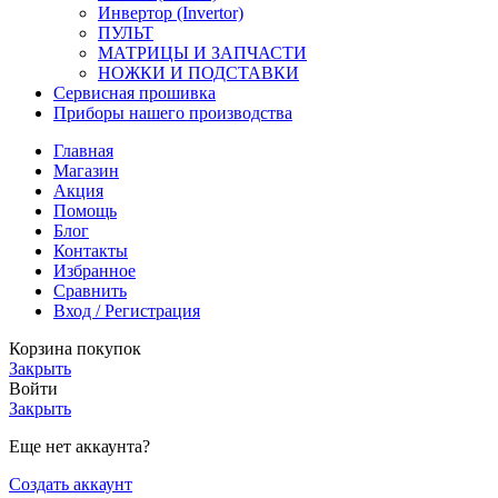
Инвертор (Invertor)
ПУЛЬТ
МАТРИЦЫ И ЗАПЧАСТИ
НОЖКИ И ПОДСТАВКИ
Сервисная прошивка
Приборы нашего производства
Главная
Магазин
Акция
Помощь
Блог
Контакты
Избранное
Сравнить
Вход / Регистрация
Корзина покупок
Закрыть
Войти
Закрыть
Еще нет аккаунта?
Создать аккаунт