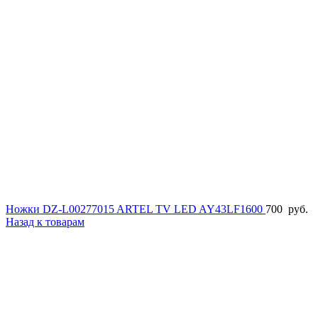
Ножки DZ-L00277015 ARTEL TV LED AY43LF1600
700
руб.
Назад к товарам