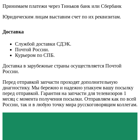
Принимаем платежи через Тиньков банк или Сбербанк
Юридическим лицам выставим счет по их реквизитам.
Доставка
Службой доставки СДЭК.
Почтой России.
Курьером по СПБ.
Доставка в зарубежные страны осуществляется Почтой
России.
Перед отправкой запчасти проходят дополнительную
диагностику. Мы бережно и надежно упакуем вашу посылку
перед отправкой. Гарантия на запчасти для телевизоров 1
месяц с момента получения посылки. Отправляем как по всей
России, так и в любую точку мира русскоговорящим коллегам.