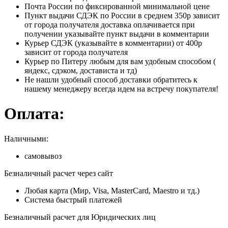
Почта России по фиксированной минимальной цене
Пункт выдачи СДЭК по России в среднем 350р зависит
от города получателя доставка оплачивается при
получении указывайте пункт выдачи в комментарии
Курьер СДЭК (указывайте в комментарии) от 400р
зависит от города получателя
Курьер по Питеру любым для вам удобным способом (
яндекс, сдэком, достависта и тд)
Не нашли удобный способ доставки обратитесь к
нашему менеджеру всегда идем на встречу покупателя!
Оплата:
Наличными:
самовывоз
Безналичный расчет через сайт
Любая карта (Мир, Visa, MasterCard, Maestro и тд.)
Система быстрый платежей
Безналичный расчет для Юридических лиц