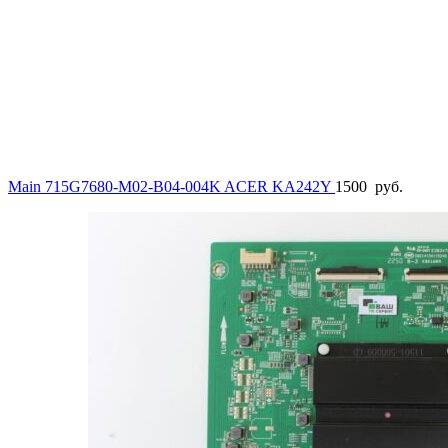
Main 715G7680-M02-B04-004K ACER KA242Y
1500
руб.