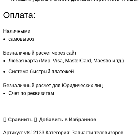
Оплата:
Наличными:
самовывоз
Безналичный расчет через сайт
Любая карта (Мир, Visa, MasterCard, Maestro и тд.)
Система быстрый платежей
Безналичный расчет для Юридических лиц
Счет по реквизитам
Сравнить
Добавить в Избранное
Артикул:
vts12133
Категория:
Запчасти телевизоров