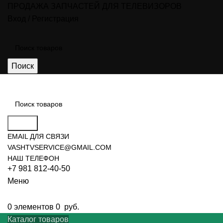
ПРОДАЖА ЗАПЧАСТЕЙ ДЛЯ ТЕЛЕВИЗОРОВ
Вход / Регистрация
Поиск
Поиск
EMAIL ДЛЯ СВЯЗИ
VASHTVSERVICE@GMAIL.COM
НАШ ТЕЛЕФОН
+7 981 812-40-50
Меню
0
элементов
0
руб.
Каталог товаров