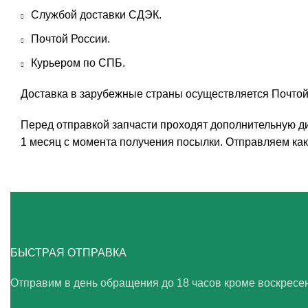
Службой доставки СДЭК.
Почтой России.
Курьером по СПБ.
Доставка в зарубежные страны осуществляется Почтой
Перед отправкой запчасти проходят дополнительную ди
1 месяц с момента получения посылки. Отправляем как 
БЫСТРАЯ ОТПРАВКА
Отправим в день обращения до 18 часов кроме воскресе