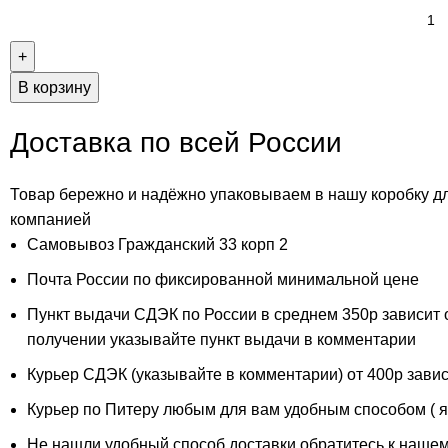
В корзину
Доставка по всей России
Товар бережно и надёжно упаковываем в нашу коробку д
компанией
Самовывоз Гражданский 33 корп 2
Почта России по фиксированной минимальной цене
Пункт выдачи СДЭК по России в среднем 350р зависит 
получении указывайте пункт выдачи в комментарии
Курьер СДЭК (указывайте в комментарии) от 400р завис
Курьер по Питеру любым для вам удобным способом ( ян
Не нашли удобный способ доставки обратитесь к нашем