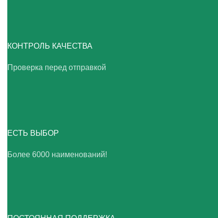
КОНТРОЛЬ КАЧЕСТВА
Проверка перед отправкой
ЕСТЬ ВЫБОР
Более 6000 наименований!