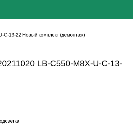
-C-13-22 Новый комплект (демонтаж)
0211020 LB-C550-M8X-U-C-13-
одсветка