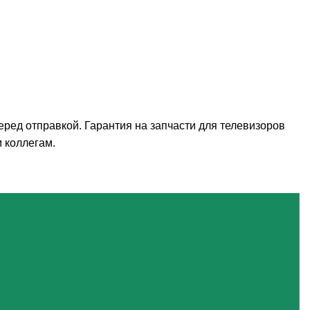
ред отправкой. Гарантия на запчасти для телевизоров
 коллегам.