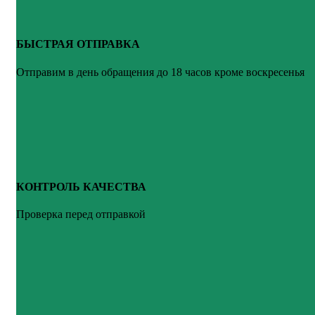
БЫСТРАЯ ОТПРАВКА
Отправим в день обращения до 18 часов кроме воскресенья
КОНТРОЛЬ КАЧЕСТВА
Проверка перед отправкой