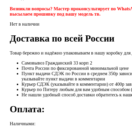
Возникли вопросы? Мастер проконсультирует по WhatsA
высылаем прошивку под вашу модель тв.
Нет в наличии
Доставка по всей России
Товар бережно и надёжно упаковываем в нашу коробку для
Самовывоз Гражданский 33 корп 2
Почта России по фиксированной минимальной цене
Пункт выдачи СДЭК по России в среднем 350р зависит
указывайте пункт выдачи в комментарии
Курьер СДЭК (указывайте в комментарии) от 400р зав
Курьер по Питеру любым для вам удобным способом ( я
Не нашли удобный способ доставки обратитесь к наше
Оплата:
Наличными: