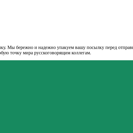
ку. Мы бережно и надежно упакуем вашу посылку перед отправко
любую точку мира русскоговорящим коллегам.