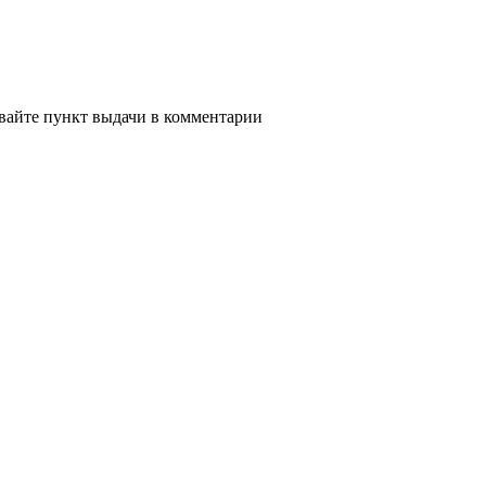
ывайте пункт выдачи в комментарии