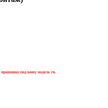
 прошивку под вашу модель тв.