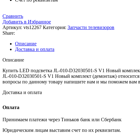
Сравнить
Добавить в Избранное
Артикул:
vts12267
Категория:
Запчасти телевизоров
Share:
Описание
Доставка и оплата
Описание
Купить LED подсветка JL-010-D32030501-S V1 Новый комплект (
JL-010-D32030501-S V1 Новый комплект (демонтаж) относится
вопросы по данному товару напишите нам и мы поможем вам
Доставка и оплата
Оплата
Принимаем платежи через Тиньков банк или Сбербанк
Юридическим лицам выставим счет по их реквизитам.