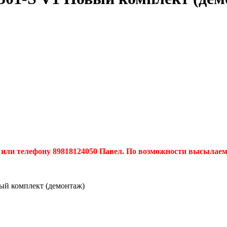
или телефону 89818124050 Павел. По возможности высылаем
ый комплект (демонтаж)