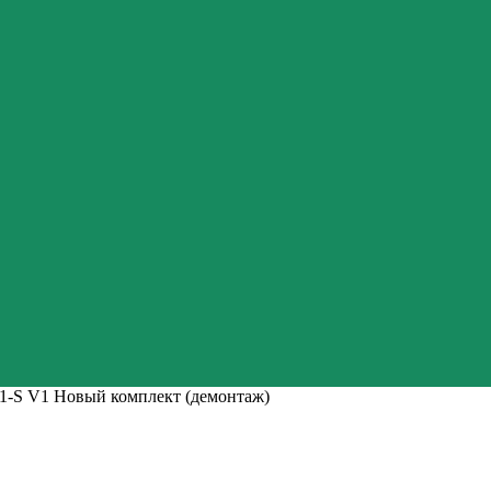
1-S V1 Новый комплект (демонтаж)