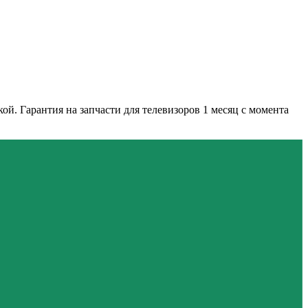
й. Гарантия на запчасти для телевизоров 1 месяц с момента