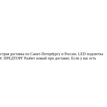
страя доставка по Санкт-Петербургу и России. LED подсветка
. ПРЕДТОРГ Разбит новый при доставке. Если у вас есть