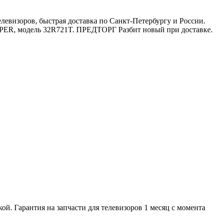
визоров, быстрая доставка по Санкт-Петербургу и России.
ER, модель 32R721T. ПРЕДТОРГ Разбит новый при доставке.
й. Гарантия на запчасти для телевизоров 1 месяц с момента