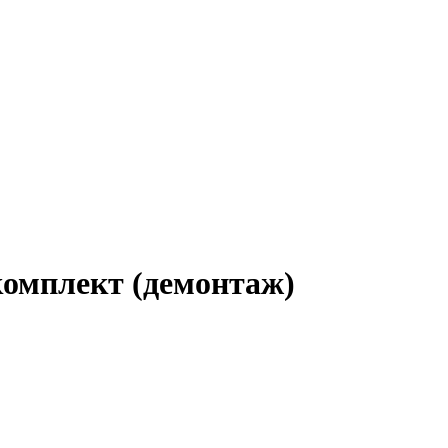
мплект (демонтаж)