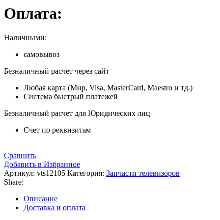
Оплата:
Наличными:
самовывоз
Безналичный расчет через сайт
Любая карта (Мир, Visa, MasterCard, Maestro и тд.)
Система быстрый платежей
Безналичный расчет для Юридических лиц
Счет по реквизитам
Сравнить
Добавить в Избранное
Артикул:
vts12105
Категория:
Запчасти телевизоров
Share:
Описание
Доставка и оплата