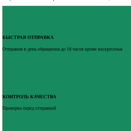
БЫСТРАЯ ОТПРАВКА
Отправим в день обращения до 18 часов кроме воскресенья
КОНТРОЛЬ КАЧЕСТВА
Проверка перед отправкой