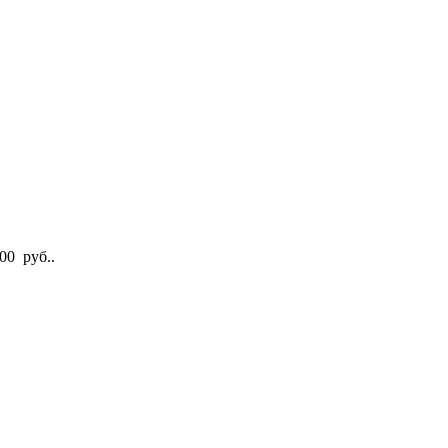
00 руб..