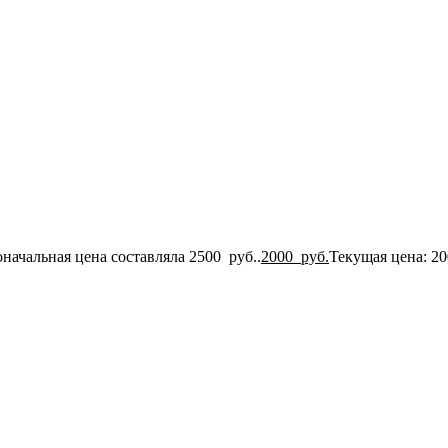
начальная цена составляла 2500 руб..
2000
руб.
Текущая цена: 20