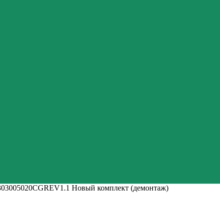
3005020CGREV1.1 Новый комплект (демонтаж)