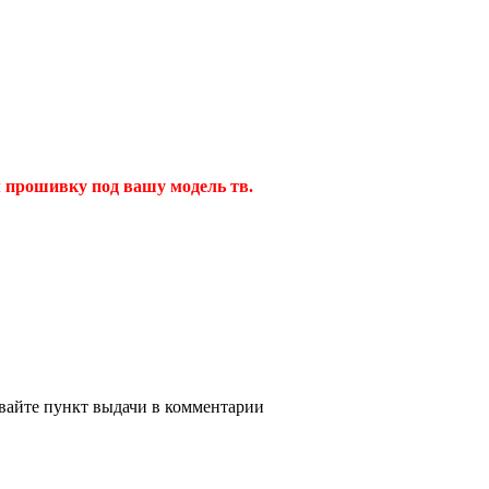
 прошивку под вашу модель тв.
ывайте пункт выдачи в комментарии