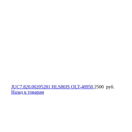
JUC7.820.00205281 HLS80JS OLT-40950
2500
руб.
Назад к товарам