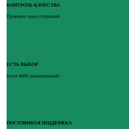
КОНТРОЛЬ КАЧЕСТВА
Проверка перед отправкой
ЕСТЬ ВЫБОР
Более 6000 наименований!
ПОСТОЯННАЯ ПОДДЕРЖКА