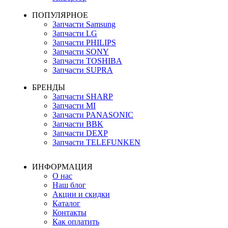
ПОПУЛЯРНОЕ
Запчасти Samsung
Запчасти LG
Запчасти PHILIPS
Запчасти SONY
Запчасти TOSHIBA
Запчасти SUPRA
БРЕНДЫ
Запчасти SHARP
Запчасти MI
Запчасти PANASONIC
Запчасти BBK
Запчасти DEXP
Запчасти TELEFUNKEN
ИНФОРМАЦИЯ
О нас
Наш блог
Акции и скидки
Каталог
Контакты
Как оплатить