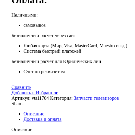
Оплата:
Наличными:
самовывоз
Безналичный расчет через сайт
Любая карта (Мир, Visa, MasterCard, Maestro и тд.)
Система быстрый платежей
Безналичный расчет для Юридических лиц
Счет по реквизитам
Сравнить
Добавить в Избранное
Артикул:
vts11704
Категория:
Запчасти телевизоров
Share:
Описание
Доставка и оплата
Описание