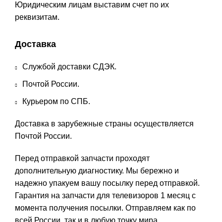
Юридическим лицам выставим счет по их
реквизитам.
Доставка
Службой доставки СДЭК.
Почтой России.
Курьером по СПБ.
Доставка в зарубежные страны осуществляется
Почтой России.
Перед отправкой запчасти проходят
дополнительную диагностику. Мы бережно и
надежно упакуем вашу посылку перед отправкой.
Гарантия на запчасти для телевизоров 1 месяц с
момента получения посылки. Отправляем как по
всей России, так и в любую точку мира