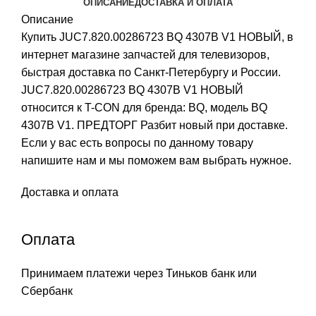
ОПИСАНИЕ
ДОСТАВКА И ОПЛАТА
Описание
Купить JUC7.820.00286723 BQ 4307B V1 НОВЫЙ, в
интернет магазине запчастей для телевизоров,
быстрая доставка по Санкт-Петербургу и России.
JUC7.820.00286723 BQ 4307B V1 НОВЫЙ
относится к T-CON для бренда: BQ, модель BQ
4307B V1. ПРЕДТОРГ Разбит новый при доставке.
Если у вас есть вопросы по данному товару
напишите нам и мы поможем вам выбрать нужное.
Доставка и оплата
Оплата
Принимаем платежи через Тиньков банк или
Сбербанк