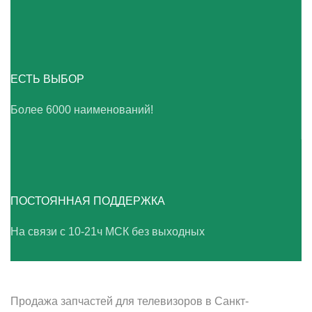
ЕСТЬ ВЫБОР
Более 6000 наименований!
ПОСТОЯННАЯ ПОДДЕРЖКА
На связи с 10-21ч МСК без выходных
ВАШ ТВ-СЕРВИС
Продажа запчастей для телевизоров в Санкт-