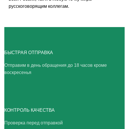
русскоговорящим коллегам.
БЫСТРАЯ ОТПРАВКА
Отправим в день обращения до 18 часов кроме
воскресенья
КОНТРОЛЬ КАЧЕСТВА
Проверка перед отправкой