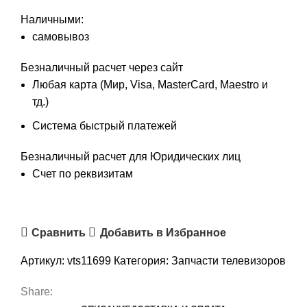
Наличными:
самовывоз
Безналичный расчет через сайт
Любая карта (Мир, Visa, MasterCard, Maestro и
тд.)
Система быстрый платежей
Безналичный расчет для Юридических лиц
Счет по реквизитам
Сравнить
Добавить в Избранное
Артикул:
vts11699
Категория:
Запчасти телевизоров
Share: