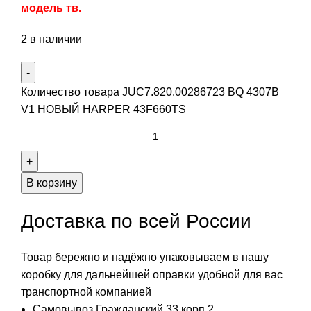
модель тв.
2 в наличии
Количество товара JUC7.820.00286723 BQ 4307B
V1 НОВЫЙ HARPER 43F660TS
В корзину
Доставка по всей России
Товар бережно и надёжно упаковываем в нашу
коробку для дальнейшей оправки удобной для вас
транспортной компанией
Самовывоз Гражданский 33 корп 2