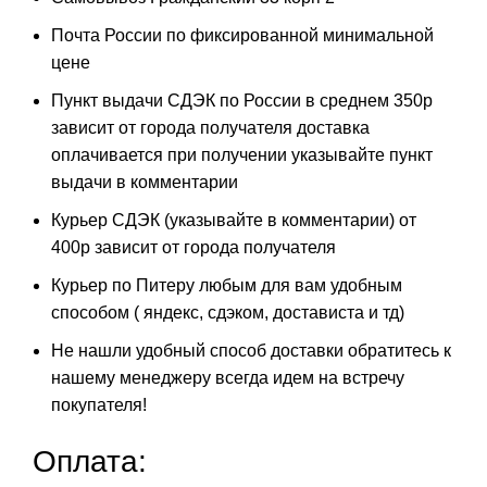
Почта России по фиксированной минимальной
цене
Пункт выдачи СДЭК по России в среднем 350р
зависит от города получателя доставка
оплачивается при получении указывайте пункт
выдачи в комментарии
Курьер СДЭК (указывайте в комментарии) от
400р зависит от города получателя
Курьер по Питеру любым для вам удобным
способом ( яндекс, сдэком, достависта и тд)
Не нашли удобный способ доставки обратитесь к
нашему менеджеру всегда идем на встречу
покупателя!
Оплата: