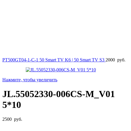
PT500GT04-1-C-1 50 Smart TV K6 | 50 Smart TV S3
2000
руб.
Нажмите, чтобы увеличить
JL.55052330-006CS-M_V01
5*10
2500
руб.