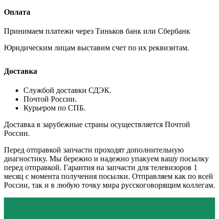
Оплата
Принимаем платежи через Тиньков банк или Сбербанк
Юридическим лицам выставим счет по их реквизитам.
Доставка
Службой доставки СДЭК.
Почтой России.
Курьером по СПБ.
Доставка в зарубежные страны осуществляется Почтой
России.
Перед отправкой запчасти проходят дополнительную
диагностику. Мы бережно и надежно упакуем вашу посылку
перед отправкой. Гарантия на запчасти для телевизоров 1
месяц с момента получения посылки. Отправляем как по всей
России, так и в любую точку мира русскоговорящим коллегам.