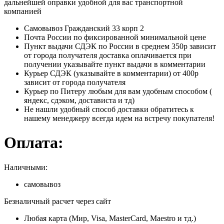
дальнейшей оправки удобной для вас транспортной
компанией
Самовывоз Гражданский 33 корп 2
Почта России по фиксированной минимальной цене
Пункт выдачи СДЭК по России в среднем 350р зависит
от города получателя доставка оплачивается при
получении указывайте пункт выдачи в комментарии
Курьер СДЭК (указывайте в комментарии) от 400р
зависит от города получателя
Курьер по Питеру любым для вам удобным способом (
яндекс, сдэком, достависта и тд)
Не нашли удобный способ доставки обратитесь к
нашему менеджеру всегда идем на встречу покупателя!
Оплата:
Наличными:
самовывоз
Безналичный расчет через сайт
Любая карта (Мир, Visa, MasterCard, Maestro и тд.)