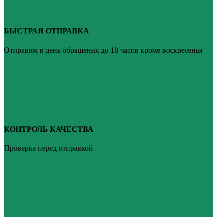
БЫСТРАЯ ОТПРАВКА
Отправим в день обращения до 18 часов кроме воскресенья
КОНТРОЛЬ КАЧЕСТВА
Проверка перед отправкой