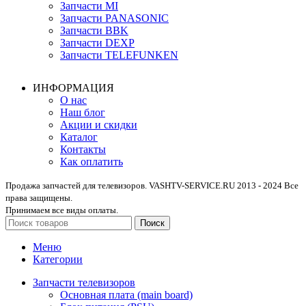
Запчасти MI
Запчасти PANASONIC
Запчасти BBK
Запчасти DEXP
Запчасти TELEFUNKEN
ИНФОРМАЦИЯ
О нас
Наш блог
Акции и скидки
Каталог
Контакты
Как оплатить
Продажа запчастей для телевизоров. VASHTV-SERVICE.RU 2013 - 2024 Все
права защищены.
Принимаем все виды оплаты.
Поиск
Меню
Категории
Запчасти телевизоров
Основная плата (main board)