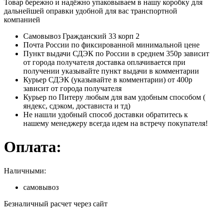
Товар бережно и надёжно упаковываем в нашу коробку для
дальнейшей оправки удобной для вас транспортной
компанией
Самовывоз Гражданский 33 корп 2
Почта России по фиксированной минимальной цене
Пункт выдачи СДЭК по России в среднем 350р зависит
от города получателя доставка оплачивается при
получении указывайте пункт выдачи в комментарии
Курьер СДЭК (указывайте в комментарии) от 400р
зависит от города получателя
Курьер по Питеру любым для вам удобным способом (
яндекс, сдэком, достависта и тд)
Не нашли удобный способ доставки обратитесь к
нашему менеджеру всегда идем на встречу покупателя!
Оплата:
Наличными:
самовывоз
Безналичный расчет через сайт