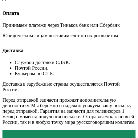
Оплата
Принимаем платежи через Тиньков банк или Сбербанк
Юридическим лицам выставим счет по их реквизитам.
Доставка
Службой доставки СДЭК.
Почтой России.
Курьером по СПБ.
Доставка в зарубежные страны осуществляется Почтой
России.
Перед отправкой запчасти проходят дополнительную
диагностику. Мы бережно и надежно упакуем вашу посылку
перед отправкой. Гарантия на запчасти для телевизоров 1
месяц с момента получения посылки. Отправляем как по всей
России, так и в любую точку мира русскоговорящим коллегам.