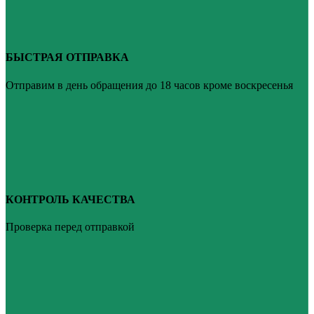
БЫСТРАЯ ОТПРАВКА
Отправим в день обращения до 18 часов кроме воскресенья
КОНТРОЛЬ КАЧЕСТВА
Проверка перед отправкой