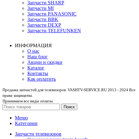
Запчасти SHARP
Запчасти MI
Запчасти PANASONIC
Запчасти BBK
Запчасти DEXP
Запчасти TELEFUNKEN
ИНФОРМАЦИЯ
О нас
Наш блог
Акции и скидки
Каталог
Контакты
Как оплатить
Продажа запчастей для телевизоров. VASHTV-SERVICE.RU 2013 - 2024 Все
права защищены.
Принимаем все виды оплаты.
Поиск
Меню
Категории
Запчасти телевизоров