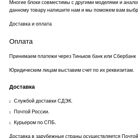
Многие блоки совместимы с другими моделями и аналог
данному товару напишите нам и мы поможем вам выбр
Доставка и оплата
Оплата
Принимаем платежи через Тиньков банк или Сбербанк
Юридическим лицам выставим счет по их реквизитам.
Доставка
Службой доставки СДЭК.
Почтой России.
Курьером по СПБ.
Доставка в зарубежные страны осуществляется Почтой