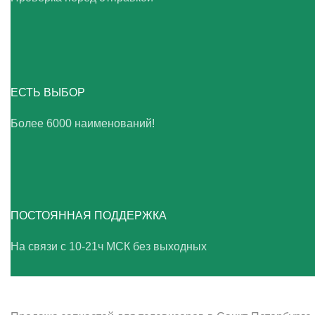
ЕСТЬ ВЫБОР
Более 6000 наименований!
ПОСТОЯННАЯ ПОДДЕРЖКА
На связи с 10-21ч МСК без выходных
ВАШ ТВ-СЕРВИС