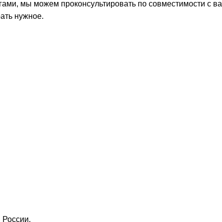
ами, мы можем проконсультировать по совместимости с ваш
ать нужное.
 России.