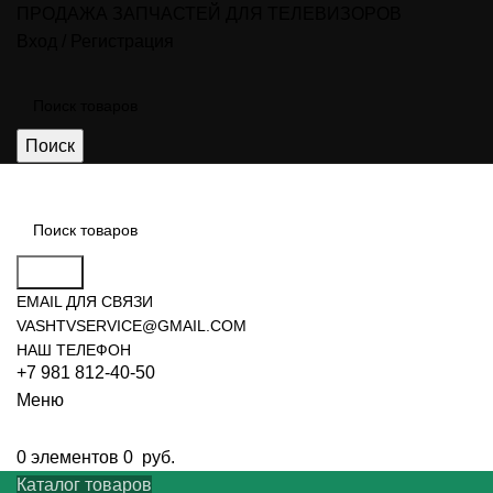
ПРОДАЖА ЗАПЧАСТЕЙ ДЛЯ ТЕЛЕВИЗОРОВ
Вход / Регистрация
Поиск
Поиск
EMAIL ДЛЯ СВЯЗИ
VASHTVSERVICE@GMAIL.COM
НАШ ТЕЛЕФОН
+7 981 812-40-50
Меню
0
элементов
0
руб.
Каталог товаров