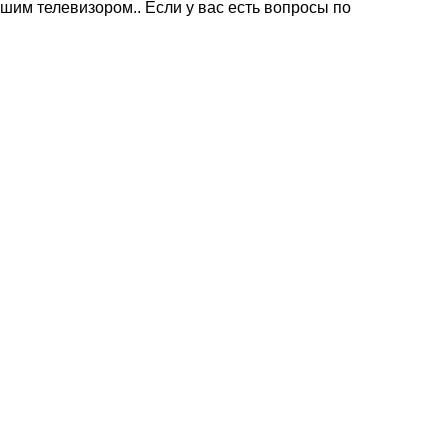
им телевизором.. Если у вас есть вопросы по