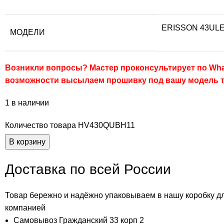
ERISSON 43UL
МОДЕЛИ
Возникли вопросы? Мастер проконсультирует по Wha
возможности высылаем прошивку под вашу модель 
1 в наличии
Количество товара HV430QUBH11
В корзину
Доставка по всей России
Товар бережно и надёжно упаковываем в нашу коробку д
компанией
Самовывоз Гражданский 33 корп 2