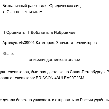
Безналичный расчет для Юридических лиц
Счет по реквизитам
Сравнить
Добавить в Избранное
Артикул:
vts09901
Категория:
Запчасти телевизоров
Share:
ОПИСАНИЕ
ДОСТАВКА И ОПЛАТА
ля телевизоров, быстрая доставка по Санкт-Петербургу и
ован с телевизора: ERISSON 43ULEA99T2SM
 детали бережно упаковать и отправить по России удобным