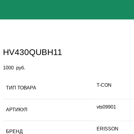
HV430QUBH11
1000
руб.
T-CON
ТИП ТОВАРА
vts09901
АРТИКУЛ
ERISSON
БРЕНД