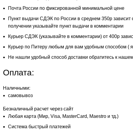
Почта России по фиксированной минимальной цене
Пункт выдачи СДЭК по России в среднем 350р зависит 
получении указывайте пункт выдачи в комментарии
Курьер СДЭК (указывайте в комментарии) от 400р завис
Курьер по Питеру любым для вам удобным способом ( ян
Не нашли удобный способ доставки обратитесь к нашем
Оплата:
Наличными:
самовывоз
Безналичный расчет через сайт
Любая карта (Мир, Visa, MasterCard, Maestro и тд.)
Система быстрый платежей