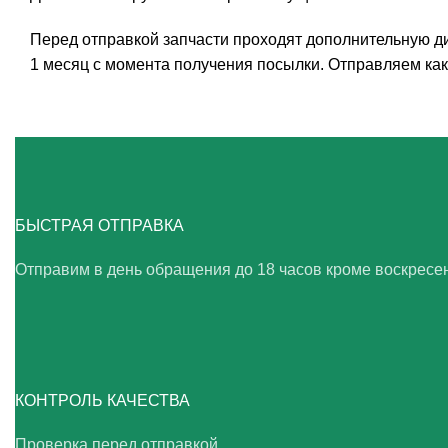
Перед отправкой запчасти проходят дополнительную ди
1 месяц с момента получения посылки. Отправляем как 
БЫСТРАЯ ОТПРАВКА
Отправим в день обращения до 18 часов кроме воскресе
КОНТРОЛЬ КАЧЕСТВА
Проверка перед отправкой