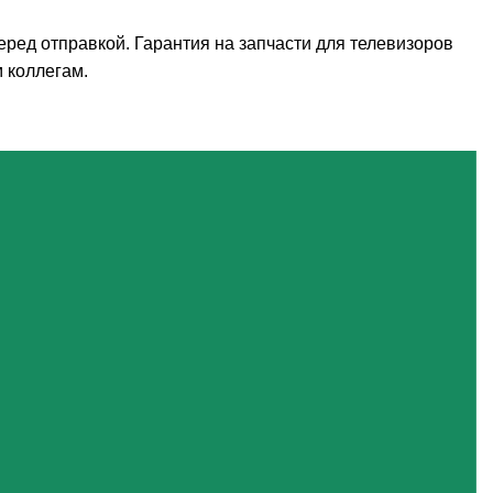
ред отправкой. Гарантия на запчасти для телевизоров
 коллегам.