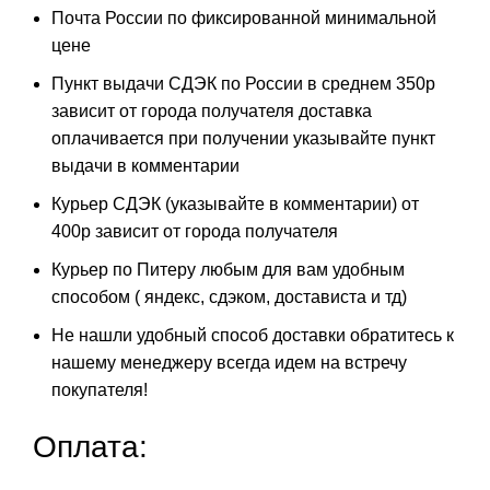
Почта России по фиксированной минимальной
цене
Пункт выдачи СДЭК по России в среднем 350р
зависит от города получателя доставка
оплачивается при получении указывайте пункт
выдачи в комментарии
Курьер СДЭК (указывайте в комментарии) от
400р зависит от города получателя
Курьер по Питеру любым для вам удобным
способом ( яндекс, сдэком, достависта и тд)
Не нашли удобный способ доставки обратитесь к
нашему менеджеру всегда идем на встречу
покупателя!
Оплата: