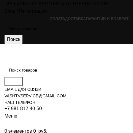
ПРОДАЖА ЗАПЧАСТЕЙ ДЛЯ ТЕЛЕВИЗОРОВ
Вход / Регистрация
ОПЛАТА
ДОСТАВКА
ГАРАНТИИ И ВОЗВРАТ
Поиск
Поиск
EMAIL ДЛЯ СВЯЗИ
VASHTVSERVICE@GMAIL.COM
НАШ ТЕЛЕФОН
+7 981 812-40-50
Меню
0
элементов
0
руб.