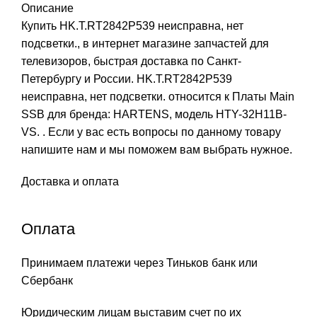
Описание
Купить HK.T.RT2842P539 неисправна, нет
подсветки., в интернет магазине запчастей для
телевизоров, быстрая доставка по Санкт-
Петербургу и России. HK.T.RT2842P539
неисправна, нет подсветки. относится к Платы Main
SSB для бренда: HARTENS, модель HTY-32H11B-
VS. . Если у вас есть вопросы по данному товару
напишите нам и мы поможем вам выбрать нужное.
Доставка и оплата
Оплата
Принимаем платежи через Тиньков банк или
Сбербанк
Юридическим лицам выставим счет по их