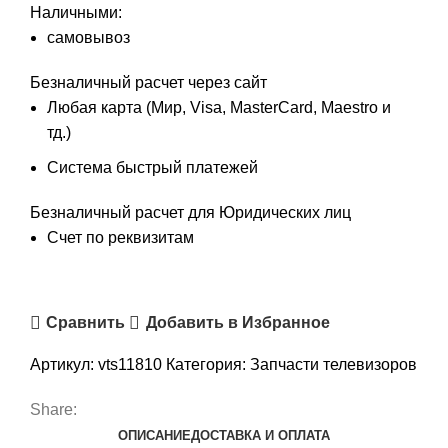
Наличными:
самовывоз
Безналичный расчет через сайт
Любая карта (Мир, Visa, MasterCard, Maestro и
тд.)
Система быстрый платежей
Безналичный расчет для Юридических лиц
Счет по реквизитам
Сравнить
Добавить в Избранное
Артикул:
vts11810
Категория:
Запчасти телевизоров
Share:
ОПИСАНИЕ
ДОСТАВКА И ОПЛАТА