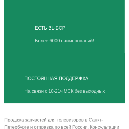
ЕСТЬ ВЫБОР
Более 6000 наименований!
ПОСТОЯННАЯ ПОДДЕРЖКА
На связи с 10-21ч МСК без выходных
ВАШ ТВ-СЕРВИС
Продажа запчастей для телевизоров в Санкт-
Петербурге и отправка по всей России. Консультации