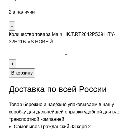
2 в наличии
Количество товара Main HK.T.RT2842P539 HTY-
32H11B-VS НОВЫЙ
В корзину
Доставка по всей России
Товар бережно и надёжно упаковываем в нашу
коробку для дальнейшей оправки удобной для вас
транспортной компанией
Самовывоз Гражданский 33 корп 2