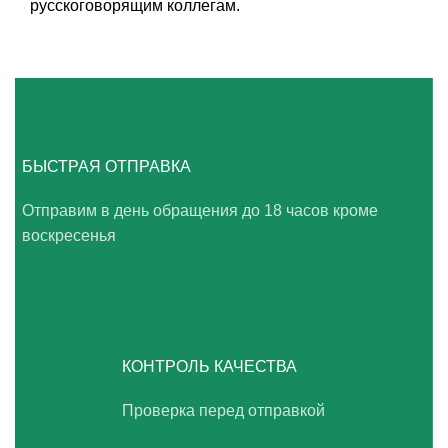
русскоговорящим коллегам.
БЫСТРАЯ ОТПРАВКА
Отправим в день обращения до 18 часов кроме
воскресенья
КОНТРОЛЬ КАЧЕСТВА
Проверка перед отправкой