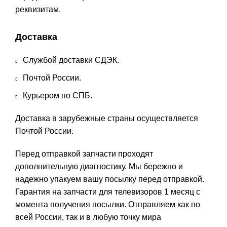
реквизитам.
Доставка
Службой доставки СДЭК.
Почтой России.
Курьером по СПБ.
Доставка в зарубежные страны осуществляется
Почтой России.
Перед отправкой запчасти проходят
дополнительную диагностику. Мы бережно и
надежно упакуем вашу посылку перед отправкой.
Гарантия на запчасти для телевизоров 1 месяц с
момента получения посылки. Отправляем как по
всей России, так и в любую точку мира