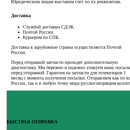
Юридическим лицам выставим счет по их реквизитам.
Доставка
Службой доставки СДЭК.
Почтой России.
Курьером по СПБ.
Доставка в зарубежные страны осуществляется Почтой
России.
Перед отправкой запчасти проходят дополнительную
диагностику. Мы бережно и надежно упакуем вашу посыл
перед отправкой. Гарантия на запчасти для телевизоров 1
месяц с момента получения посылки. Отправляем как по в
России, так и в любую точку мира русскоговорящим коллег
БЫСТРАЯ ОТПРАВКА