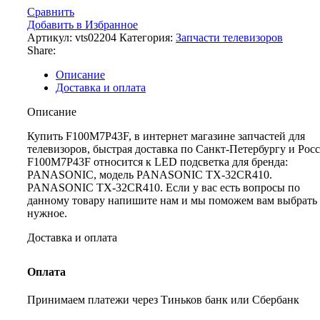
Сравнить
Добавить в Избранное
Артикул:
vts02204
Категория:
Запчасти телевизоров
Share:
Описание
Доставка и оплата
Описание
Купить F100M7P43F, в интернет магазине запчастей для
телевизоров, быстрая доставка по Санкт-Петербургу и Рос
F100M7P43F относится к LED подсветка для бренда:
PANASONIC, модель PANASONIC TX-32CR410.
PANASONIC TX-32CR410. Если у вас есть вопросы по
данному товару напишите нам и мы поможем вам выбрать
нужное.
Доставка и оплата
Оплата
Принимаем платежи через Тиньков банк или Сбербанк