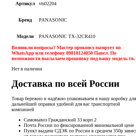
Артикул
vts02204
Бренд
PANASONIC
Модели
PANASONIC TX-32CR410
Возникли вопросы? Мастер проконсультирует по
WhatsApp или телефону 89818124050 Павел. По
возможности высылаем прошивку под вашу модель тв
Нет в наличии
Доставка по всей России
Товар бережно и надёжно упаковываем в нашу коробку для
дальнейшей оправки удобной для вас транспортной
компанией
Самовывоз Гражданский 33 корп 2
Почта России по фиксированной минимальной цене
Пункт выдачи СДЭК по России в среднем 350р завис