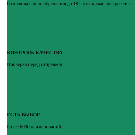
Отправим в день обращения до 18 часов кроме воскресенья
КОНТРОЛЬ КАЧЕСТВА
Проверка перед отправкой
ЕСТЬ ВЫБОР
Более 6000 наименований!