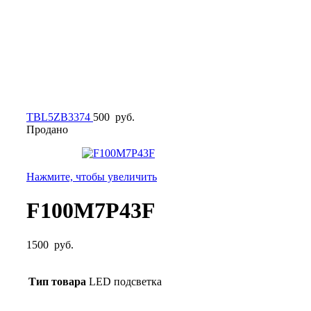
TBL5ZB3374
500
руб.
Продано
Нажмите, чтобы увеличить
F100M7P43F
1500
руб.
Тип товара
LED подсветка