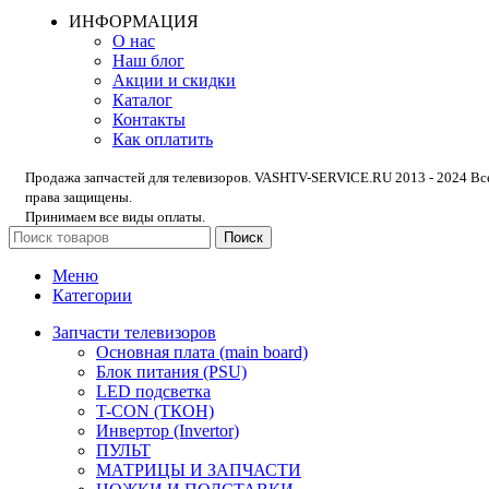
ИНФОРМАЦИЯ
О нас
Наш блог
Акции и скидки
Каталог
Контакты
Как оплатить
Продажа запчастей для телевизоров. VASHTV-SERVICE.RU 2013 - 2024 Вс
права защищены.
Принимаем все виды оплаты.
Поиск
Меню
Категории
Запчасти телевизоров
Основная плата (main board)
Блок питания (PSU)
LED подсветка
T-CON (ТКОН)
Инвертор (Invertor)
ПУЛЬТ
МАТРИЦЫ И ЗАПЧАСТИ