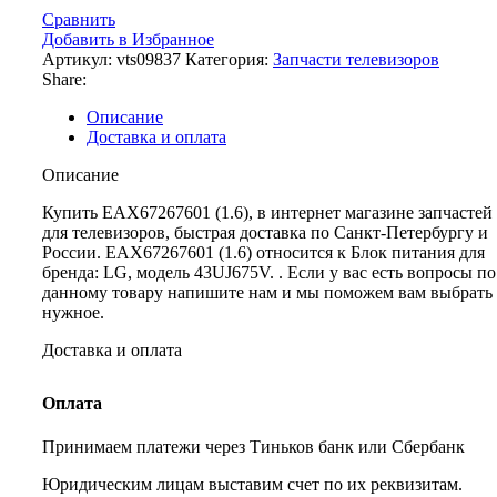
Сравнить
Добавить в Избранное
Артикул:
vts09837
Категория:
Запчасти телевизоров
Share:
Описание
Доставка и оплата
Описание
Купить EAX67267601 (1.6), в интернет магазине запчастей
для телевизоров, быстрая доставка по Санкт-Петербургу и
России. EAX67267601 (1.6) относится к Блок питания для
бренда: LG, модель 43UJ675V. . Если у вас есть вопросы по
данному товару напишите нам и мы поможем вам выбрать
нужное.
Доставка и оплата
Оплата
Принимаем платежи через Тиньков банк или Сбербанк
Юридическим лицам выставим счет по их реквизитам.