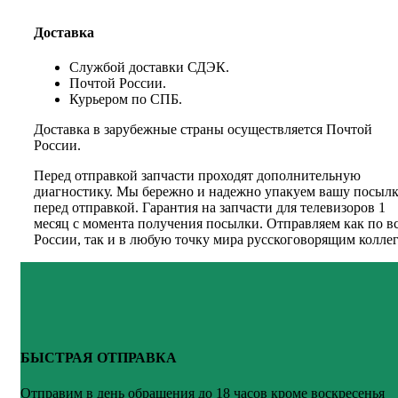
Доставка
Службой доставки СДЭК.
Почтой России.
Курьером по СПБ.
Доставка в зарубежные страны осуществляется Почтой
России.
Перед отправкой запчасти проходят дополнительную
диагностику. Мы бережно и надежно упакуем вашу посыл
перед отправкой. Гарантия на запчасти для телевизоров 1
месяц с момента получения посылки. Отправляем как по в
России, так и в любую точку мира русскоговорящим коллег
БЫСТРАЯ ОТПРАВКА
Отправим в день обращения до 18 часов кроме воскресенья