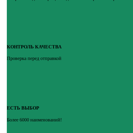
КОНТРОЛЬ КАЧЕСТВА
Проверка перед отправкой
ЕСТЬ ВЫБОР
Более 6000 наименований!