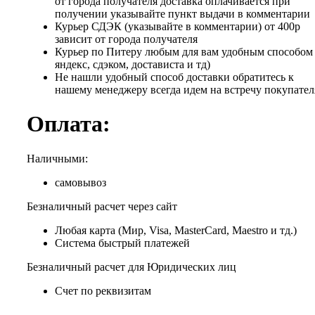
от города получателя доставка оплачивается при
получении указывайте пункт выдачи в комментарии
Курьер СДЭК (указывайте в комментарии) от 400р
зависит от города получателя
Курьер по Питеру любым для вам удобным способом 
яндекс, сдэком, достависта и тд)
Не нашли удобный способ доставки обратитесь к
нашему менеджеру всегда идем на встречу покупател
Оплата:
Наличными:
самовывоз
Безналичный расчет через сайт
Любая карта (Мир, Visa, MasterCard, Maestro и тд.)
Система быстрый платежей
Безналичный расчет для Юридических лиц
Счет по реквизитам