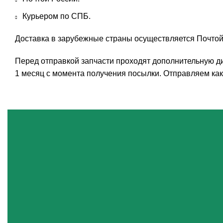
Курьером по СПБ.
Доставка в зарубежные страны осуществляется Почтой
Перед отправкой запчасти проходят дополнительную ди
1 месяц с момента получения посылки. Отправляем как 