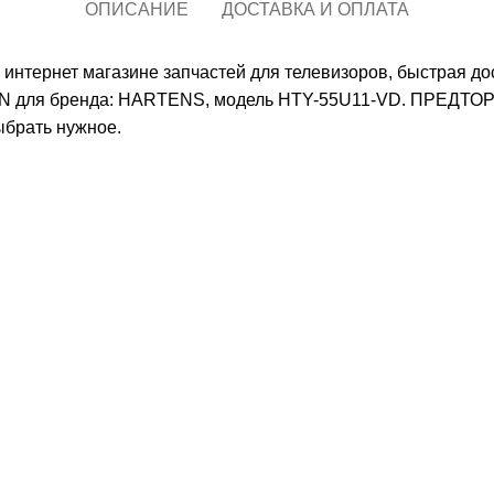
ОПИСАНИЕ
ДОСТАВКА И ОПЛАТА
тернет магазине запчастей для телевизоров, быстрая дос
для бренда: HARTENS, модель HTY-55U11-VD. ПРЕДТОРГ Р
ыбрать нужное.