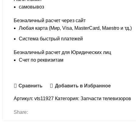
самовывоз
Безналичный расчет через сайт
Любая карта (Мир, Visa, MasterCard, Maestro и тд.)
Система быстрый платежей
Безналичный расчет для Юридических лиц
Счет по реквизитам
Сравнить
Добавить в Избранное
Артикул:
vts11927
Категория:
Запчасти телевизоров
Share: