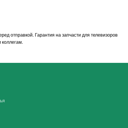
ред отправкой. Гарантия на запчасти для телевизоров
 коллегам.
нья