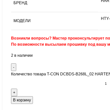
HAR
БРЕНД
HTY
МОДЕЛИ
Возникли вопросы? Мастер проконсультирует по
По возможности высылаем прошивку под вашу м
2 в наличии
Количество товара T-CON DCBDS-B268L_02 HART
В корзину