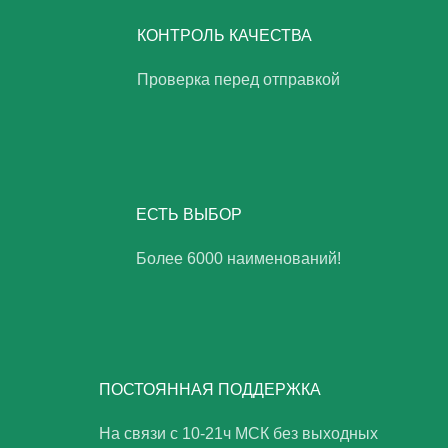
КОНТРОЛЬ КАЧЕСТВА
Проверка перед отправкой
ЕСТЬ ВЫБОР
Более 6000 наименований!
ПОСТОЯННАЯ ПОДДЕРЖКА
На связи с 10-21ч МСК без выходных