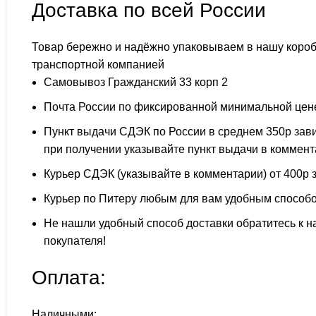
Доставка по всей России
Товар бережно и надёжно упаковываем в нашу короб
транспортной компанией
Самовывоз Гражданский 33 корп 2
Почта России по фиксированной минимальной цен
Пункт выдачи СДЭК по России в среднем 350р зави
при получении указывайте пункт выдачи в коммен
Курьер СДЭК (указывайте в комментарии) от 400р з
Курьер по Питеру любым для вам удобным способом 
Не нашли удобный способ доставки обратитесь к н
покупателя!
Оплата:
Наличными: