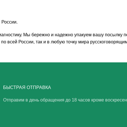
 России.
агностику. Мы бережно и надежно упакуем вашу посылку пе
по всей России, так и в любую точку мира русскоговорящим
БЫСТРАЯ ОТПРАВКА
Отправим в день обращения до 18 часов кроме воскресе