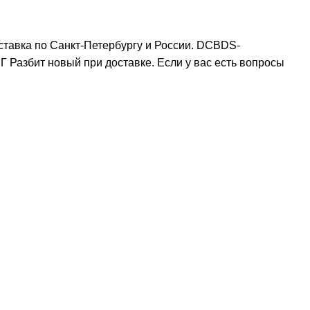
тавка по Санкт-Петербургу и России. DCBDS-
азбит новый при доставке. Если у вас есть вопросы