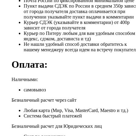
Почта России по фиксированной минимальной цене
Пункт выдачи СДЭК по России в среднем 350р завис
от города получателя доставка оплачивается при
получении указывайте пункт выдачи в комментарии
Курьер СДЭК (указывайте в комментарии) от 400р
зависит от города получателя
Курьер по Питеру любым для вам удобным способом 
яндекс, сдэком, достависта и тд)
Не нашли удобный способ доставки обратитесь к
нашему менеджеру всегда идем на встречу покупател
Оплата:
Наличными:
самовывоз
Безналичный расчет через сайт
Любая карта (Мир, Visa, MasterCard, Maestro и тд.)
Система быстрый платежей
Безналичный расчет для Юридических лиц