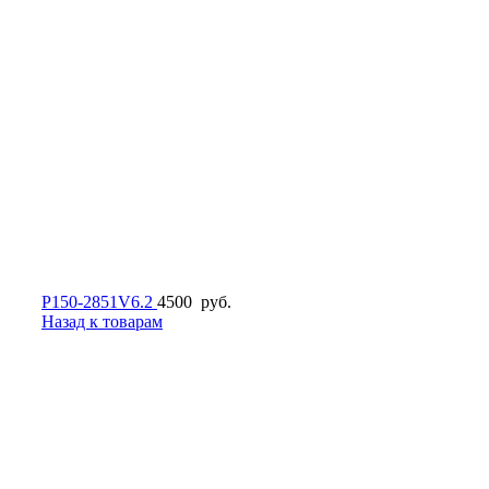
P150-2851V6.2
4500
руб.
Назад к товарам