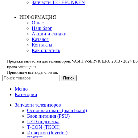
Запчасти TELEFUNKEN
ИНФОРМАЦИЯ
О нас
Наш блог
Акции и скидки
Каталог
Контакты
Как оплатить
Продажа запчастей для телевизоров. VASHTV-SERVICE.RU 2013 - 2024 Вс
права защищены.
Принимаем все виды оплаты.
Поиск
Меню
Категории
Запчасти телевизоров
Основная плата (main board)
Блок питания (PSU)
LED подсветка
T-CON (ТКОН)
Инвертор (Invertor)