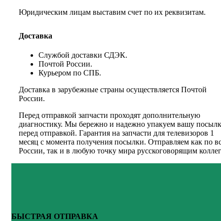
Юридическим лицам выставим счет по их реквизитам.
Доставка
Службой доставки СДЭК.
Почтой России.
Курьером по СПБ.
Доставка в зарубежные страны осуществляется Почтой
России.
Перед отправкой запчасти проходят дополнительную
диагностику. Мы бережно и надежно упакуем вашу посыл
перед отправкой. Гарантия на запчасти для телевизоров 1
месяц с момента получения посылки. Отправляем как по в
России, так и в любую точку мира русскоговорящим коллег
БЫСТРАЯ ОТПРАВКА