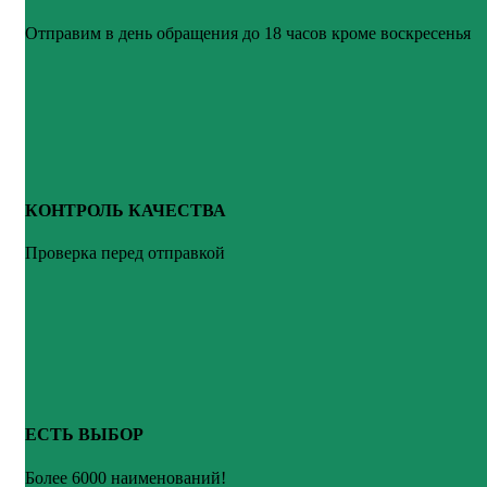
Отправим в день обращения до 18 часов кроме воскресенья
КОНТРОЛЬ КАЧЕСТВА
Проверка перед отправкой
ЕСТЬ ВЫБОР
Более 6000 наименований!