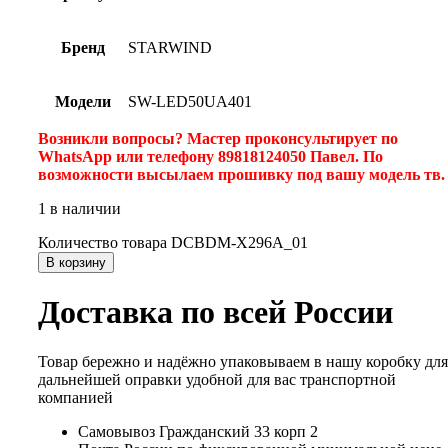
Бренд
STARWIND
Модели
SW-LED50UA401
Возникли вопросы? Мастер проконсультирует по
WhatsApp или телефону 89818124050 Павел. По
возможности высылаем прошивку под вашу модель тв
1 в наличии
Количество товара DCBDM-X296A_01
В корзину
Доставка по всей России
Товар бережно и надёжно упаковываем в нашу коробку для
дальнейшей оправки удобной для вас транспортной
компанией
Самовывоз Гражданский 33 корп 2