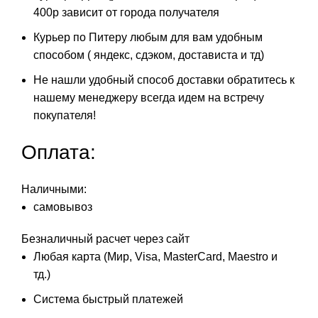
400р зависит от города получателя
Курьер по Питеру любым для вам удобным
способом ( яндекс, сдэком, достависта и тд)
Не нашли удобный способ доставки обратитесь к
нашему менеджеру всегда идем на встречу
покупателя!
Оплата:
Наличными:
самовывоз
Безналичный расчет через сайт
Любая карта (Мир, Visa, MasterCard, Maestro и
тд.)
Система быстрый платежей