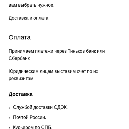
вам выбрать нужное.
Доставка и оплата
Оплата
Принимаем платежи через Тиньков банк или
Сбербанк
Юридическим лицам выставим счет по их
реквизитам.
Доставка
Службой доставки СДЭК.
Почтой России.
Курьером по СПБ.