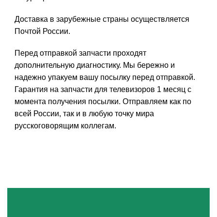
Доставка в зарубежные страны осуществляется
Почтой России.
Перед отправкой запчасти проходят
дополнительную диагностику. Мы бережно и
надежно упакуем вашу посылку перед отправкой.
Гарантия на запчасти для телевизоров 1 месяц с
момента получения посылки. Отправляем как по
всей России, так и в любую точку мира
русскоговорящим коллегам.