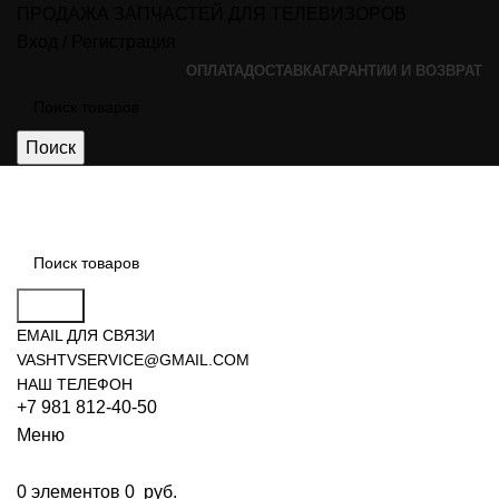
ПРОДАЖА ЗАПЧАСТЕЙ ДЛЯ ТЕЛЕВИЗОРОВ
Вход / Регистрация
ОПЛАТА
ДОСТАВКА
ГАРАНТИИ И ВОЗВРАТ
Поиск
Поиск
EMAIL ДЛЯ СВЯЗИ
VASHTVSERVICE@GMAIL.COM
НАШ ТЕЛЕФОН
+7 981 812-40-50
Меню
0
элементов
0
руб.