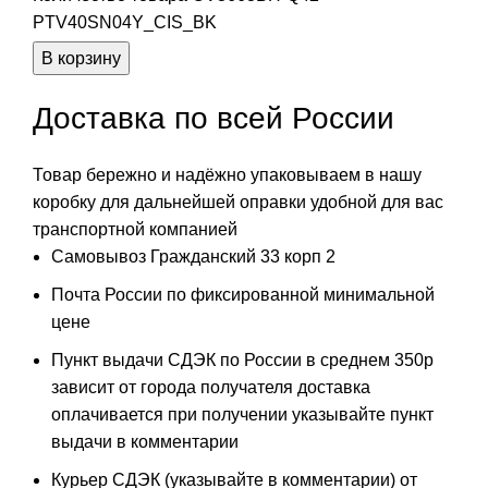
PTV40SN04Y_CIS_BK
В корзину
Доставка по всей России
Товар бережно и надёжно упаковываем в нашу
коробку для дальнейшей оправки удобной для вас
транспортной компанией
Самовывоз Гражданский 33 корп 2
Почта России по фиксированной минимальной
цене
Пункт выдачи СДЭК по России в среднем 350р
зависит от города получателя доставка
оплачивается при получении указывайте пункт
выдачи в комментарии
Курьер СДЭК (указывайте в комментарии) от