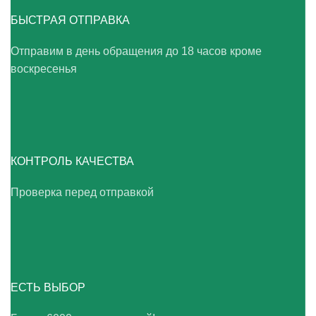
БЫСТРАЯ ОТПРАВКА
Отправим в день обращения до 18 часов кроме
воскресенья
КОНТРОЛЬ КАЧЕСТВА
Проверка перед отправкой
ЕСТЬ ВЫБОР