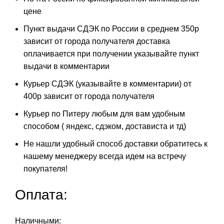
цене
Пункт выдачи СДЭК по России в среднем 350р
зависит от города получателя доставка
оплачивается при получении указывайте пункт
выдачи в комментарии
Курьер СДЭК (указывайте в комментарии) от
400р зависит от города получателя
Курьер по Питеру любым для вам удобным
способом ( яндекс, сдэком, достависта и тд)
Не нашли удобный способ доставки обратитесь к
нашему менеджеру всегда идем на встречу
покупателя!
Оплата:
Наличными: