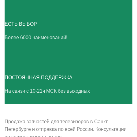
ЕСТЬ ВЫБОР
Более 6000 наименований!
ПОСТОЯННАЯ ПОДДЕРЖКА
На связи с 10-21ч МСК без выходных
ВАШ ТВ-СЕРВИС
Продажа запчастей для телевизоров в Санкт-
Петербурге и отправка по всей России. Консультации
по совместимости по тел.