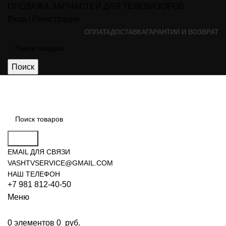
ПРОДАЖА ЗАПЧАСТЕЙ ДЛЯ ТЕЛЕВИЗОРОВ
Вход / Регистрация
ОПЛАТА
ДОСТАВКА
ГАРАНТИИ И ВОЗВРАТ
Поиск
Поиск
EMAIL ДЛЯ СВЯЗИ
VASHTVSERVICE@GMAIL.COM
НАШ ТЕЛЕФОН
+7 981 812-40-50
Меню
0
элементов
0
руб.