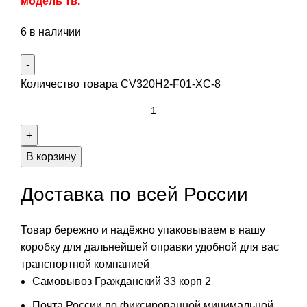
модель тв.
6 в наличии
Количество товара CV320H2-F01-XC-8
В корзину
Доставка по всей России
Товар бережно и надёжно упаковываем в нашу
коробку для дальнейшей оправки удобной для вас
транспортной компанией
Самовывоз Гражданский 33 корп 2
Почта России по фиксированной минимальной