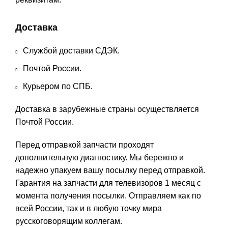
Доставка
Службой доставки СДЭК.
Почтой России.
Курьером по СПБ.
Доставка в зарубежные страны осуществляется
Почтой России.
Перед отправкой запчасти проходят
дополнительную диагностику. Мы бережно и
надежно упакуем вашу посылку перед отправкой.
Гарантия на запчасти для телевизоров 1 месяц с
момента получения посылки. Отправляем как по
всей России, так и в любую точку мира
русскоговорящим коллегам.