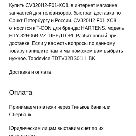
Купить CV320H2-F01-XC8, в интернет магазине
запчастей для телевизоров, быстрая доставка по
Санкт-Петербургу и России. CV320H2-F01-XC8
относится к T-CON для бренда: HARTENS, модель
HTY-32H06B-VZ. ПРЕДТОРГ Разбит новый при
доставке. Если у вас есть вопросы по данному
товару напишите нам и мы поможем вам выбрать
нужное. Topdevice TDTV32BS01H_BK
Доставка и оплата
Оплата
Принимаем платежи через Тиньков банк или
Сбербанк
Юридическим лицам выставим счет по их
реквизитам.