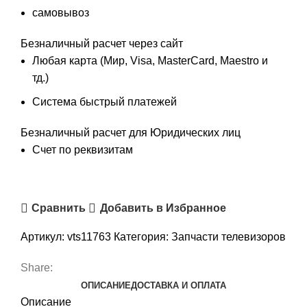
самовывоз
Безналичный расчет через сайт
Любая карта (Мир, Visa, MasterCard, Maestro и
тд.)
Система быстрый платежей
Безналичный расчет для Юридических лиц
Счет по реквизитам
Сравнить
Добавить в Избранное
Артикул:
vts11763
Категория:
Запчасти телевизоров
Share:
ОПИСАНИЕ
ДОСТАВКА И ОПЛАТА
Описание