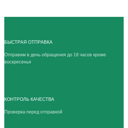
БЫСТРАЯ ОТПРАВКА
Отправим в день обращения до 18 часов кроме
воскресенья
КОНТРОЛЬ КАЧЕСТВА
Проверка перед отправкой