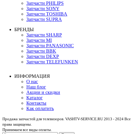
Запчасти PHILIPS
Запчасти SONY
Запчасти TOSHIBA
Запчасти SUPRA
БРЕНДЫ
Запчасти SHARP
Запчасти MI
Запчасти PANASONIC
Запчасти BBK
Запчасти DEXP
Запчасти TELEFUNKEN
ИНФОРМАЦИЯ
О нас
Наш блог
Акции и скидки
Каталог
Контакты
Как оплатить
Продажа запчастей для телевизоров. VASHTV-SERVICE.RU 2013 - 2024 Все
права защищены.
Принимаем все виды оплаты.