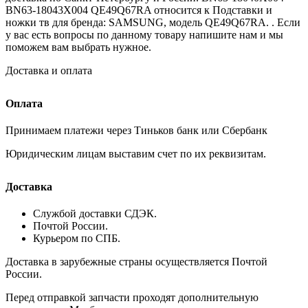
BN63-18043X004 QE49Q67RA относится к Подставки и
ножки тв для бренда: SAMSUNG, модель QE49Q67RA. . Если
у вас есть вопросы по данному товару напишите нам и мы
поможем вам выбрать нужное.
Доставка и оплата
Оплата
Принимаем платежи через Тиньков банк или Сбербанк
Юридическим лицам выставим счет по их реквизитам.
Доставка
Службой доставки СДЭК.
Почтой России.
Курьером по СПБ.
Доставка в зарубежные страны осуществляется Почтой
России.
Перед отправкой запчасти проходят дополнительную