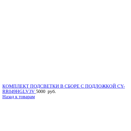
КОМПЛЕКТ ПОДСВЕТКИ В СБОРЕ С ПОДЛОЖКОЙ CY-
RR049HGLV3V
5000
руб.
Назад к товарам