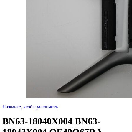
Нажмите, чтобы увеличить
BN63-18040X004 BN63-