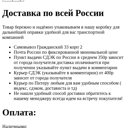
Доставка по всей России
Товар бережно и надёжно упаковываем в нашу коробку для
дальнейшей оправки удобной для вас транспортной
компанией
Самовывоз Гражданский 33 корп 2
Почта России по фиксированной минимальной цене
Пункт выдачи СДЭК по России в среднем 350р зависит
от города получателя доставка оплачивается при
получении указывайте пункт выдачи в комментарии
Курьер СДЭК (указывайте в комментарии) от 400р
зависит от города получателя
Курьер по Питеру любым для вам удобным способом (
яндекс, сдэком, достависта и тд)
Не нашли удобный способ доставки обратитесь к
нашему менеджеру всегда идем на встречу покупателя!
Оплата:
Наличными: