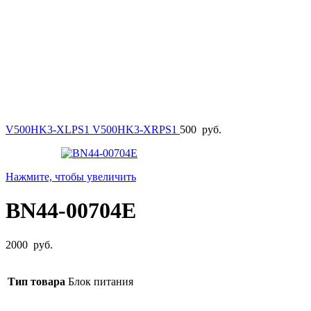
V500HK3-XLPS1 V500HK3-XRPS1
500
руб.
Нажмите, чтобы увеличить
BN44-00704E
2000
руб.
Тип товара
Блок питания