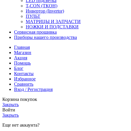
LED подсветка
T-CON (ТКОН)
Инвертор (Invertor)
ПУЛЬТ
МАТРИЦЫ И ЗАПЧАСТИ
НОЖКИ И ПОДСТАВКИ
Сервисная прошивка
Приборы нашего производства
Главная
Магазин
Акция
Помощь
Блог
Контакты
Избранное
Сравнить
Вход / Регистрация
Корзина покупок
Закрыть
Войти
Закрыть
Еще нет аккаунта?