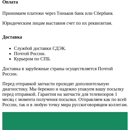
Оплата
Принимаем платежи через Тиньков банк или Сбербанк
Юридическим лицам выставим счет по их реквизитам.
Доставка
Службой доставки СДЭК.
Почтой России.
Курьером по СПБ.
Доставка в зарубежные страны осуществляется Почтой
России.
Перед отправкой запчасти проходят дополнительную
диагностику. Мы бережно и надежно упакуем вашу посылку
перед отправкой. Гарантия на запчасти для телевизоров 1
месяц с момента получения посылки. Отправляем как по всей
России, так и в любую точку мира русскоговорящим коллегам.