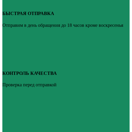
БЫСТРАЯ ОТПРАВКА
Отправим в день обращения до 18 часов кроме воскресенья
КОНТРОЛЬ КАЧЕСТВА
Проверка перед отправкой