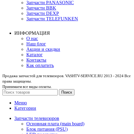
Запчасти PANASONIC
Запчасти BBK
Запчасти DEXP
Запчасти TELEFUNKEN
ИНФОРМАЦИЯ
О нас
Наш блог
Акции и скидки
Каталог
Контакты
Как оплатить
Продажа запчастей для телевизоров. VASHTV-SERVICE.RU 2013 - 2024 Все
права защищены.
Принимаем все виды оплаты.
Поиск
Меню
Категории
Запчасти телевизоров
Основная плата (main board)
Блок питания (PSU)