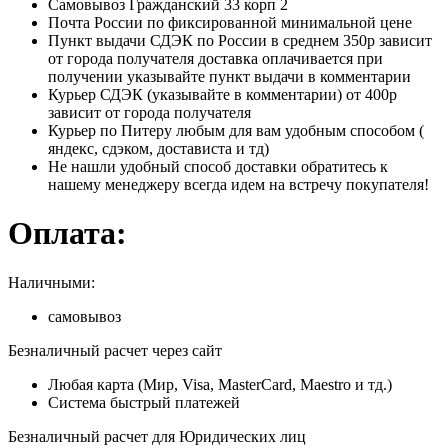
Самовывоз Гражданский 33 корп 2
Почта России по фиксированной минимальной цене
Пункт выдачи СДЭК по России в среднем 350р зависит
от города получателя доставка оплачивается при
получении указывайте пункт выдачи в комментарии
Курьер СДЭК (указывайте в комментарии) от 400р
зависит от города получателя
Курьер по Питеру любым для вам удобным способом (
яндекс, сдэком, достависта и тд)
Не нашли удобный способ доставки обратитесь к
нашему менеджеру всегда идем на встречу покупателя!
Оплата:
Наличными:
самовывоз
Безналичный расчет через сайт
Любая карта (Мир, Visa, MasterCard, Maestro и тд.)
Система быстрый платежей
Безналичный расчет для Юридических лиц