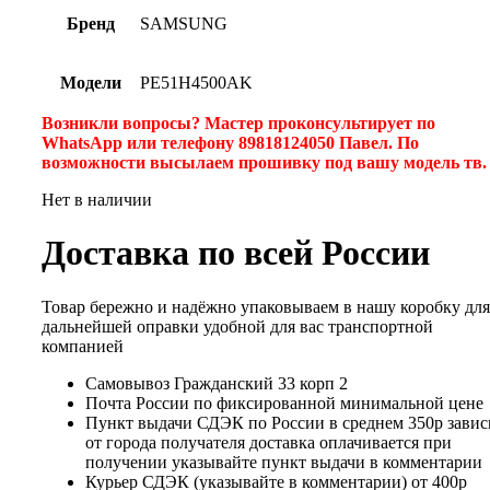
Бренд
SAMSUNG
Модели
PE51H4500AK
Возникли вопросы? Мастер проконсультирует по
WhatsApp или телефону 89818124050 Павел. По
возможности высылаем прошивку под вашу модель тв
Нет в наличии
Доставка по всей России
Товар бережно и надёжно упаковываем в нашу коробку для
дальнейшей оправки удобной для вас транспортной
компанией
Самовывоз Гражданский 33 корп 2
Почта России по фиксированной минимальной цене
Пункт выдачи СДЭК по России в среднем 350р завис
от города получателя доставка оплачивается при
получении указывайте пункт выдачи в комментарии
Курьер СДЭК (указывайте в комментарии) от 400р