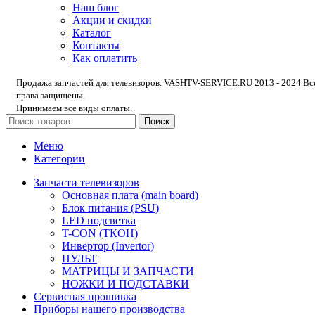
Наш блог
Акции и скидки
Каталог
Контакты
Как оплатить
Продажа запчастей для телевизоров. VASHTV-SERVICE.RU 2013 - 2024 Вс
права защищены.
Принимаем все виды оплаты.
Поиск
Меню
Категории
Запчасти телевизоров
Основная плата (main board)
Блок питания (PSU)
LED подсветка
T-CON (ТКОН)
Инвертор (Invertor)
ПУЛЬТ
МАТРИЦЫ И ЗАПЧАСТИ
НОЖКИ И ПОДСТАВКИ
Сервисная прошивка
Приборы нашего производства