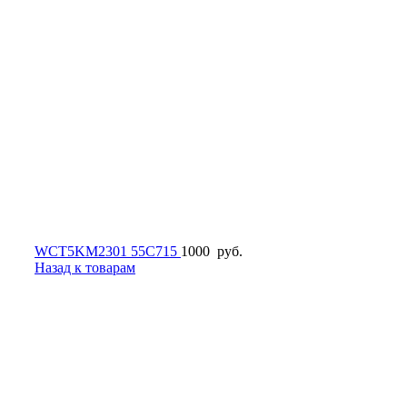
WCT5KM2301 55C715
1000
руб.
Назад к товарам