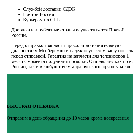
Службой доставки СДЭК.
Почтой России.
Курьером по СПБ.
Доставка в зарубежные страны осуществляется Почтой
России.
Перед отправкой запчасти проходят дополнительную
диагностику. Мы бережно и надежно упакуем вашу посыл
перед отправкой. Гарантия на запчасти для телевизоров 1
месяц с момента получения посылки. Отправляем как по в
России, так и в любую точку мира русскоговорящим коллег
БЫСТРАЯ ОТПРАВКА
Отправим в день обращения до 18 часов кроме воскресенья