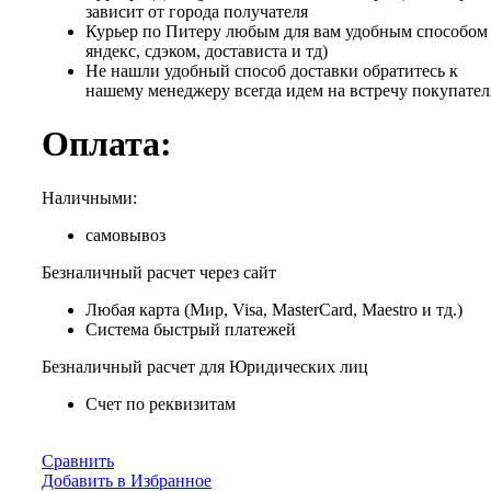
зависит от города получателя
Курьер по Питеру любым для вам удобным способом 
яндекс, сдэком, достависта и тд)
Не нашли удобный способ доставки обратитесь к
нашему менеджеру всегда идем на встречу покупател
Оплата:
Наличными:
самовывоз
Безналичный расчет через сайт
Любая карта (Мир, Visa, MasterCard, Maestro и тд.)
Система быстрый платежей
Безналичный расчет для Юридических лиц
Счет по реквизитам
Сравнить
Добавить в Избранное