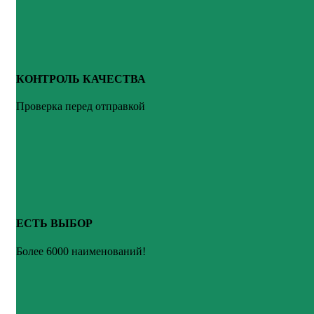
КОНТРОЛЬ КАЧЕСТВА
Проверка перед отправкой
ЕСТЬ ВЫБОР
Более 6000 наименований!