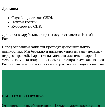
Доставка
Службой доставки СДЭК.
Почтой России.
Курьером по СПБ.
Доставка в зарубежные страны осуществляется Почтой
России.
Перед отправкой запчасти проходят дополнительную
диагностику. Мы бережно и надежно упакуем вашу посылку
перед отправкой. Гарантия на запчасти для телевизоров 1
месяц с момента получения посылки. Отправляем как по всей
России, так и в любую точку мира русскоговорящим коллегам.
БЫСТРАЯ ОТПРАВКА
Отправим в день обращения до 18 часов кроме воскресенья