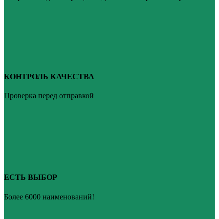
КОНТРОЛЬ КАЧЕСТВА
Проверка перед отправкой
ЕСТЬ ВЫБОР
Более 6000 наименований!