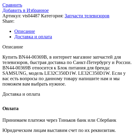
Сравнить
Добавить в Избранное
Артикул:
vts04487
Категория:
Запчасти телевизоров
Share:
Описание
Доставка и оплата
Описание
Купить BN44-00369B, в интернет магазине запчастей для
телевизоров, быстрая доставка по Санкт-Петербургу и России.
BN44-00369B относится к Блок питания для бренда:
SAMSUNG, модель LE32C350D1W. LE32C350D1W. Если у
вас есть вопросы по данному товару напишите нам и мы
поможем вам выбрать нужное.
Доставка и оплата
Оплата
Принимаем платежи через Тиньков банк или Сбербанк
Юридическим лицам выставим счет по их реквизитам.