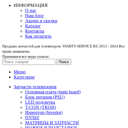
ИНФОРМАЦИЯ
О нас
Наш блог
Акции и скидки
Каталог
Контакты
Как оплатить
Продажа запчастей для телевизоров. VASHTV-SERVICE.RU 2013 - 2024 Все
права защищены.
Принимаем все виды оплаты.
Поиск
Меню
Категории
Запчасти телевизоров
Основная плата (main board)
Блок питания (PSU)
LED подсветка
T-CON (ТКОН)
Инвертор (Invertor)
ПУЛЬТ
МАТРИЦЫ И ЗАПЧАСТИ
НОЖКИ И ПОДСТАВКИ