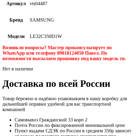
Артикул
vts04487
Бренд
SAMSUNG
Модели
LE32C350D1W
Возникли вопросы? Мастер проконсультирует по
WhatsApp или телефону 89818124050 Павел. По
возможности высылаем прошивку под вашу модель тв.
Нет в наличии
Доставка по всей России
Товар бережно и надёжно упаковываем в нашу коробку для
дальнейшей оправки удобной для вас транспортной
компанией
Самовывоз Гражданский 33 корп 2
Почта России по фиксированной минимальной цене
Пункт выдачи СДЭК по России в среднем 350р зависит