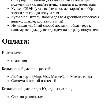
от города получателя доставка оплачивается при
получении указывайте пункт выдачи в комментарии
Курьер СДЭК (указывайте в комментарии) от 400р
зависит от города получателя
Курьер по Питеру любым для вам удобным способом (
яндекс, сдэком, достависта и тд)
Не нашли удобный способ доставки обратитесь к
нашему менеджеру всегда идем на встречу покупателя!
Оплата:
Наличными:
самовывоз
Безналичный расчет через сайт
Любая карта (Мир, Visa, MasterCard, Maestro и тд.)
Система быстрый платежей
Безналичный расчет для Юридических лиц
Счет по реквизитам