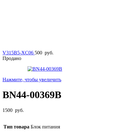
V315B5-XC06
500
руб.
Продано
Нажмите, чтобы увеличить
BN44-00369B
1500
руб.
Тип товара
Блок питания