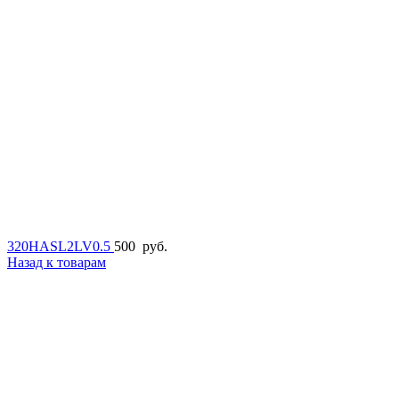
320HASL2LV0.5
500
руб.
Назад к товарам