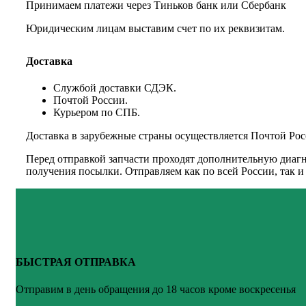
Принимаем платежи через Тиньков банк или Сбербанк
Юридическим лицам выставим счет по их реквизитам.
Доставка
Службой доставки СДЭК.
Почтой России.
Курьером по СПБ.
Доставка в зарубежные страны осуществляется Почтой Рос
Перед отправкой запчасти проходят дополнительную диагн
получения посылки. Отправляем как по всей России, так 
БЫСТРАЯ ОТПРАВКА
Отправим в день обращения до 18 часов кроме воскресенья