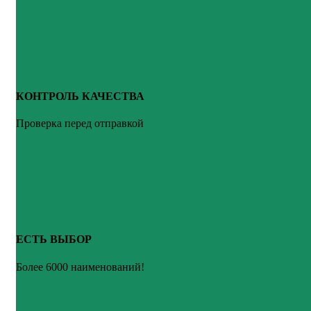
КОНТРОЛЬ КАЧЕСТВА
Проверка перед отправкой
ЕСТЬ ВЫБОР
Более 6000 наименований!