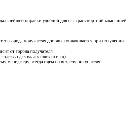
 дальнейшей оправки удобной для вас транспортной компанией
 от города получателя доставка оплачивается при получении
исит от города получателя
ндекс, сдэком, достависта и тд)
му менеджеру всегда идем на встречу покупателя!