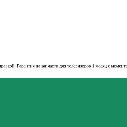
авкой. Гарантия на запчасти для телевизоров 1 месяц с момент