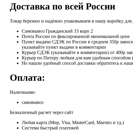
Доставка по всей России
Товар бережно и надёжно упаковываем в нашу коробку для
Самовывоз Гражданский 33 корп 2
Почта России по фиксированной минимальной цене
Пункт выдачи СДЭК по России в среднем 350р зависит
указывайте пункт выдачи в комментарии
Курьер СДЭК (указывайте в комментарии) от 400р зав
Курьер по Питеру любым для вам удобным способом ( я
Не нашли удобный способ доставки обратитесь к наше
Оплата:
Наличными:
самовывоз
Безналичный расчет через сайт
Любая карта (Мир, Visa, MasterCard, Maestro и тд.)
Система быстрый платежей