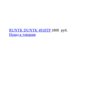
RUNTK DUNTK 4918TP
1800
руб.
Назад к товарам