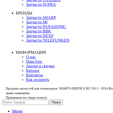
Запчасти SUPRA
БРЕНДЫ
Запчасти SHARP
Запчасти MI
Запчасти PANASONIC
Запчасти BBK
Запчасти DEXP
Запчасти TELEFUNKEN
ИНФОРМАЦИЯ
О нас
Наш блог
Акции и скидки
Каталог
Контакты
Как оплатить
Продажа запчастей для телевизоров. VASHTV-SERVICE.RU 2013 - 2024 Вс
права защищены.
Принимаем все виды оплаты.
Поиск
Меню