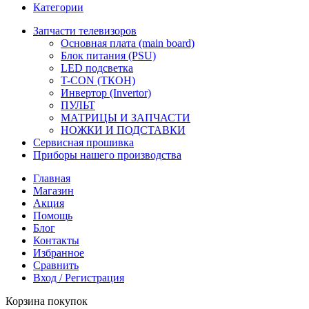
Категории
Запчасти телевизоров
Основная плата (main board)
Блок питания (PSU)
LED подсветка
T-CON (ТКОН)
Инвертор (Invertor)
ПУЛЬТ
МАТРИЦЫ И ЗАПЧАСТИ
НОЖКИ И ПОДСТАВКИ
Сервисная прошивка
Приборы нашего производства
Главная
Магазин
Акция
Помощь
Блог
Контакты
Избранное
Сравнить
Вход / Регистрация
Корзина покупок