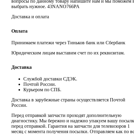
вопросы по данному товару напишите нам и мы поможем 
выбрать нужное. 43NANO766PA
Доставка и оплата
Оплата
Принимаем платежи через Тиньков банк или Сбербанк
Юридическим лицам выставим счет по их реквизитам.
Доставка
Службой доставки СДЭК.
Почтой России.
Курьером по СПБ.
Доставка в зарубежные страны осуществляется Почтой
России.
Перед отправкой запчасти проходят дополнительную
диагностику. Мы бережно и надежно упакуем вашу посыл
перед отправкой. Гарантия на запчасти для телевизоров 1
месяц с момента получения посылки. Отправляем как по в