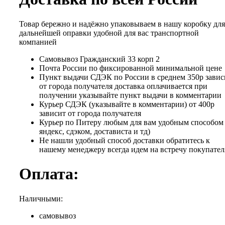
Товар бережно и надёжно упаковываем в нашу коробку для
дальнейшей оправки удобной для вас транспортной
компанией
Самовывоз Гражданский 33 корп 2
Почта России по фиксированной минимальной цене
Пункт выдачи СДЭК по России в среднем 350р завис
от города получателя доставка оплачивается при
получении указывайте пункт выдачи в комментарии
Курьер СДЭК (указывайте в комментарии) от 400р
зависит от города получателя
Курьер по Питеру любым для вам удобным способом 
яндекс, сдэком, достависта и тд)
Не нашли удобный способ доставки обратитесь к
нашему менеджеру всегда идем на встречу покупател
Оплата:
Наличными:
самовывоз