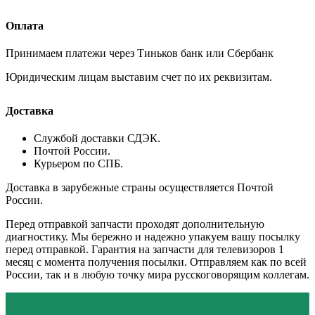
Оплата
Принимаем платежи через Тиньков банк или Сбербанк
Юридическим лицам выставим счет по их реквизитам.
Доставка
Службой доставки СДЭК.
Почтой России.
Курьером по СПБ.
Доставка в зарубежные страны осуществляется Почтой
России.
Перед отправкой запчасти проходят дополнительную
диагностику. Мы бережно и надежно упакуем вашу посылку
перед отправкой. Гарантия на запчасти для телевизоров 1
месяц с момента получения посылки. Отправляем как по всей
России, так и в любую точку мира русскоговорящим коллегам.