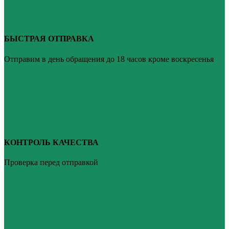
БЫСТРАЯ ОТПРАВКА
Отправим в день обращения до 18 часов кроме воскресенья
КОНТРОЛЬ КАЧЕСТВА
Проверка перед отправкой