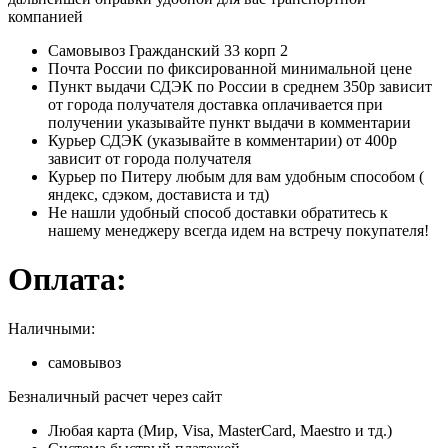
компанией
Самовывоз Гражданский 33 корп 2
Почта России по фиксированной минимальной цене
Пункт выдачи СДЭК по России в среднем 350р зависит
от города получателя доставка оплачивается при
получении указывайте пункт выдачи в комментарии
Курьер СДЭК (указывайте в комментарии) от 400р
зависит от города получателя
Курьер по Питеру любым для вам удобным способом (
яндекс, сдэком, достависта и тд)
Не нашли удобный способ доставки обратитесь к
нашему менеджеру всегда идем на встречу покупателя!
Оплата:
Наличными:
самовывоз
Безналичный расчет через сайт
Любая карта (Мир, Visa, MasterCard, Maestro и тд.)