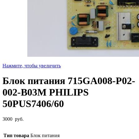
Нажмите, чтобы увеличить
Блок питания 715GA008-P02-
002-B03M PHILIPS
50PUS7406/60
3000
руб.
Тип товара
Блок питания