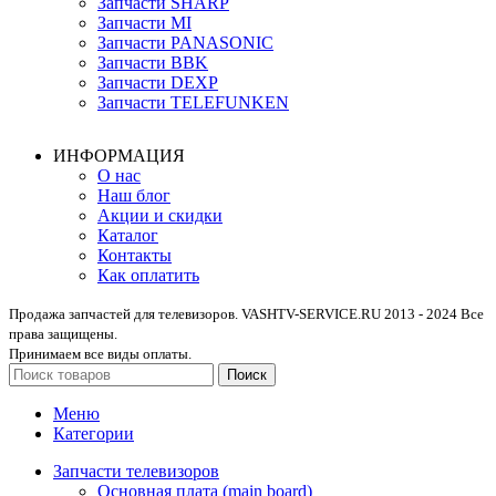
Запчасти SHARP
Запчасти MI
Запчасти PANASONIC
Запчасти BBK
Запчасти DEXP
Запчасти TELEFUNKEN
ИНФОРМАЦИЯ
О нас
Наш блог
Акции и скидки
Каталог
Контакты
Как оплатить
Продажа запчастей для телевизоров. VASHTV-SERVICE.RU 2013 - 2024 Все
права защищены.
Принимаем все виды оплаты.
Поиск
Меню
Категории
Запчасти телевизоров
Основная плата (main board)